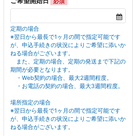
ご希望開始日
必須
定期の場合
※翌日から最長で1ヶ月の間で指定可能です
が、申込手続きの状況によりご希望に添いか
ねる場合がございます。
また、定期の場合、定期の発送まで下記の
期間が必要となります。
・Web契約の場合、最大2週間程度。
・お電話の契約の場合、最大3週間程度。
場所指定の場合
※翌日から最長で1ヶ月の間で指定可能です
が、申込手続きの状況によりご希望に添いか
ねる場合がございます。