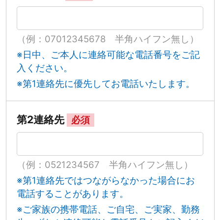
（例：07012345678 半角ハイフン無し）
※日中、ご本人に連絡可能な電話番号をご記
入ください。
※第1連絡先に優先してお電話いたします。
第2連絡先
必須
（例：0521234567 半角ハイフン無し）
※第1連絡先ではつながらなかった場合にお
電話することがあります。
※ご家族の携帯電話、ご自宅、ご実家、勤務