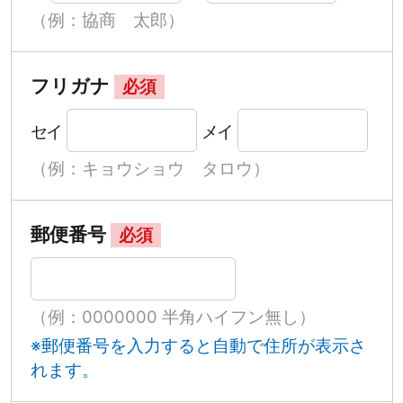
（例：協商 太郎）
フリガナ
必須
セイ
メイ
（例：キョウショウ タロウ）
郵便番号
必須
（例：0000000 半角ハイフン無し）
※郵便番号を入力すると自動で住所が表示さ
れます。