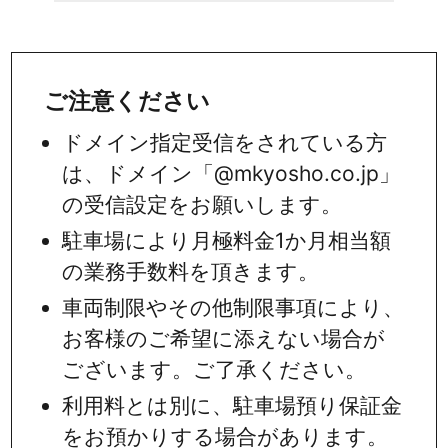
ご注意ください
ドメイン指定受信をされている方
は、ドメイン「@mkyosho.co.jp」
の受信設定をお願いします。
駐車場により月極料金1か月相当額
の業務手数料を頂きます。
車両制限やその他制限事項により、
お客様のご希望に添えない場合が
ございます。ご了承ください。
利用料とは別に、駐車場預り保証金
をお預かりする場合があります。