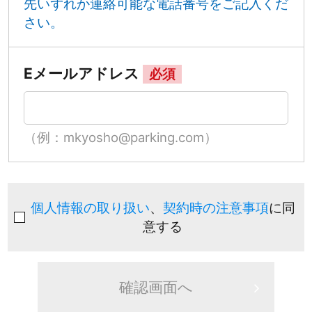
先いずれか連絡可能な電話番号をご記入くだ
さい。
Eメールアドレス
必須
（例：mkyosho@parking.com）
個人情報の取り扱い
、
契約時の注意事項
に同
意する