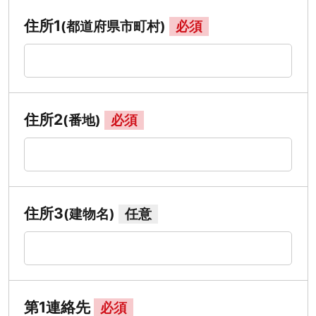
住所1
(都道府県市町村)
必須
住所2
(番地)
必須
住所3
(建物名)
任意
第1連絡先
必須