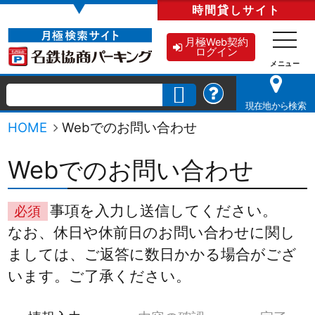
▼
時間貸し
サイト
月極Web契約
ログイン
現在地から検索
HOME
Webでのお問い合わせ
Webでのお問い合わせ
事項を入力し送信してください。
必須
なお、休日や休前日のお問い合わせに関し
ましては、ご返答に数日かかる場合がござ
います。ご了承ください。