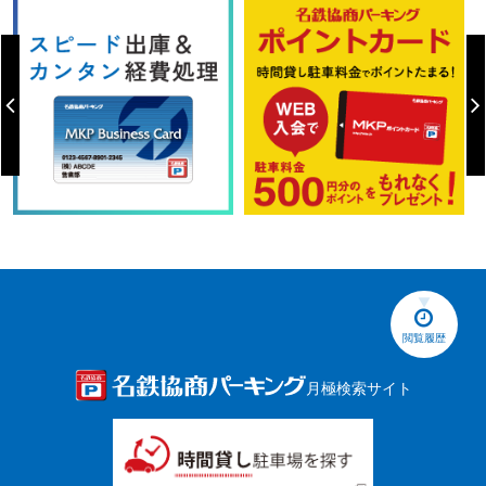
閲覧履歴
月極検索サイト