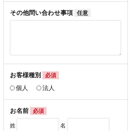
その他問い合わせ事項
任意
お客様種別
必須
個人
法人
お名前
必須
姓
名