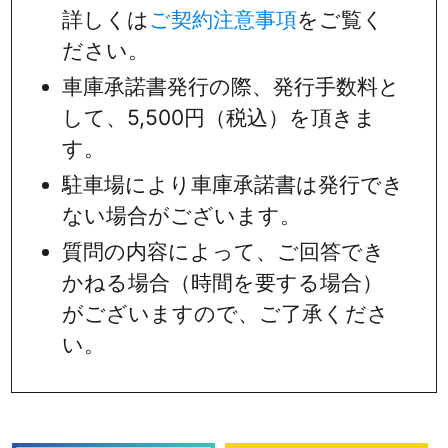
詳しくは
ご契約注意事項
をご覧く
ださい。
車庫承諾書発行の際、発行手数料と
して、5,500円（税込）を頂きま
す。
駐車場により車庫承諾書は発行でき
ない場合がございます。
質問の内容によって、ご回答でき
かねる場合（時間を要する場合）
がございますので、ご了承くださ
い。