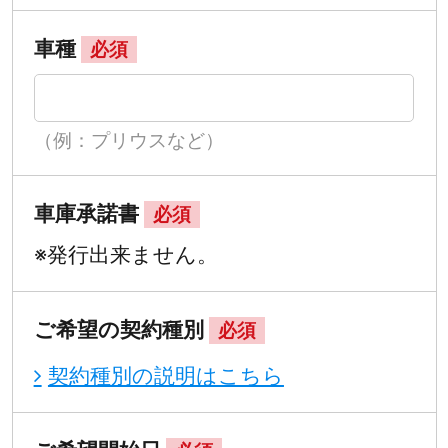
車種
必須
（例：プリウスなど）
車庫承諾書
必須
※発行出来ません。
ご希望の契約種別
必須
契約種別の説明はこちら