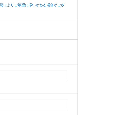
状況によりご希望に添いかねる場合がござ