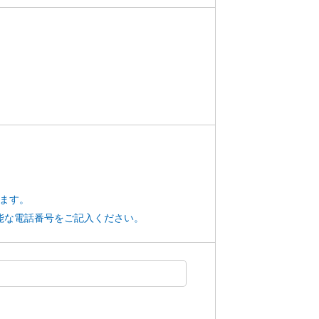
ります。
能な電話番号をご記入ください。