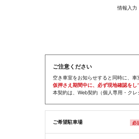
情報入力
ご注意ください
空き車室をお知らせすると同時に、車
仮押さえ期間中に、必ず現地確認をし
本契約は、Web契約（個人専用・ク
ご希望駐車場
必