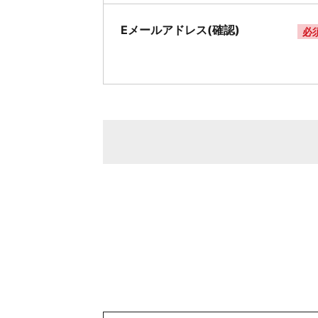
Eメールアドレス(確認)
必