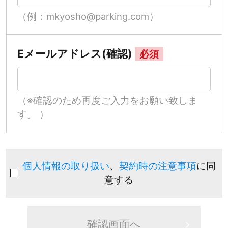
（例：mkyosho@parking.com）
Eメールアドレス(確認)
必須
（※確認のため再度ご入力をお願い致しま
す。 ）
個人情報の取り扱い
、
契約時の注意事項
に同
意する