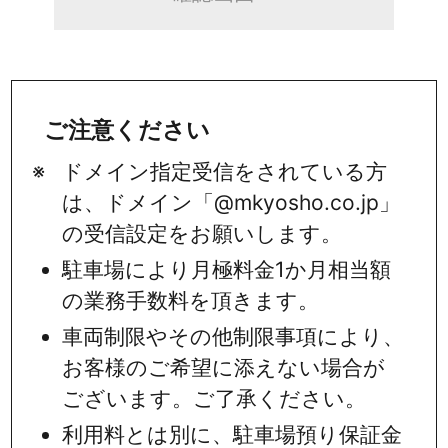
ご注意ください
ドメイン指定受信をされている方
は、ドメイン「@mkyosho.co.jp」
の受信設定をお願いします。
駐車場により月極料金1か月相当額
の業務手数料を頂きます。
車両制限やその他制限事項により、
お客様のご希望に添えない場合が
ございます。ご了承ください。
利用料とは別に、駐車場預り保証金