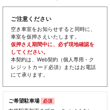
ご注意ください
空き車室をお知らせすると同時に、
車室を仮押さえいたします。
仮押さえ期間中に、必ず現地確認を
してください。
本契約は、Web契約（個人専用・ク
レジットカード必須）またはお電話
にて承ります。
ご希望駐車場
必須