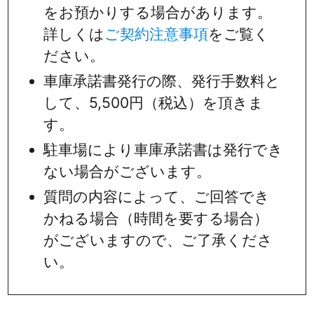
をお預かりする場合があります。
詳しくは
ご契約注意事項
をご覧く
ださい。
車庫承諾書発行の際、発行手数料と
して、5,500円（税込）を頂きま
す。
駐車場により車庫承諾書は発行でき
ない場合がございます。
質問の内容によって、ご回答でき
かねる場合（時間を要する場合）
がございますので、ご了承くださ
い。