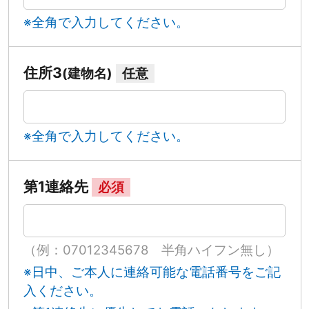
※全角で入力してください。
住所3
(建物名)
任意
※全角で入力してください。
第1連絡先
必須
（例：07012345678 半角ハイフン無し）
※日中、ご本人に連絡可能な電話番号をご記
入ください。