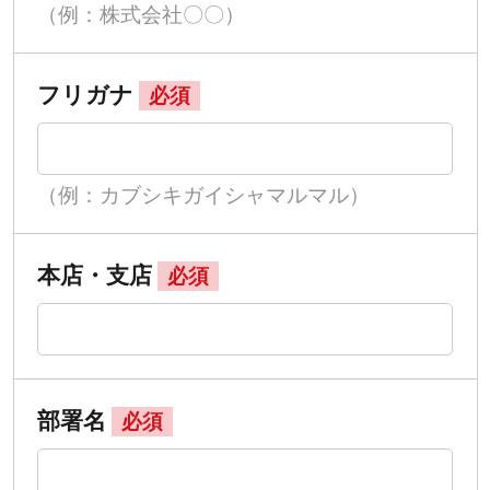
（例：株式会社〇〇）
フリガナ
必須
（例：カブシキガイシャマルマル）
本店・支店
必須
部署名
必須