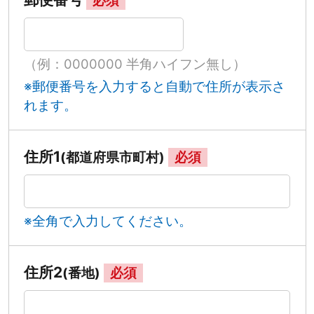
（例：0000000 半角ハイフン無し）
※郵便番号を入力すると自動で住所が表示さ
れます。
住所1
(都道府県市町村)
必須
※全角で入力してください。
住所2
(番地)
必須