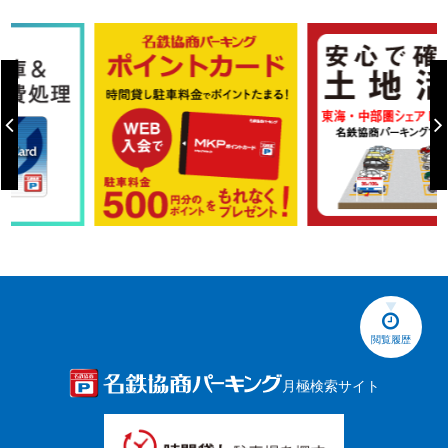
閲覧履歴
月極検索サイト