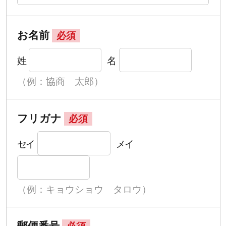
お名前
必須
姓
名
（例：協商 太郎）
フリガナ
必須
セイ
メイ
（例：キョウショウ タロウ）
郵便番号
必須