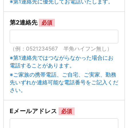
※第1連絡先に優先してお電話いたします。
第2連絡先
必須
（例：0521234567 半角ハイフン無し）
※第1連絡先ではつながらなかった場合にお
電話することがあります。
※ご家族の携帯電話、ご自宅、ご実家、勤務
先いずれか連絡可能な電話番号をご記入くだ
さい。
Eメールアドレス
必須