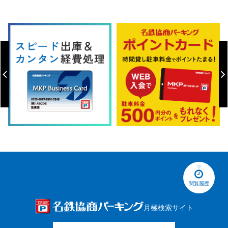
閲覧履歴
月極検索サイト