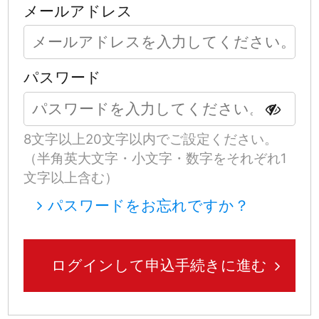
メールアドレス
パスワード
8文字以上20文字以内でご設定ください。
（半角英大文字・小文字・数字をそれぞれ1
文字以上含む）
パスワードをお忘れですか？