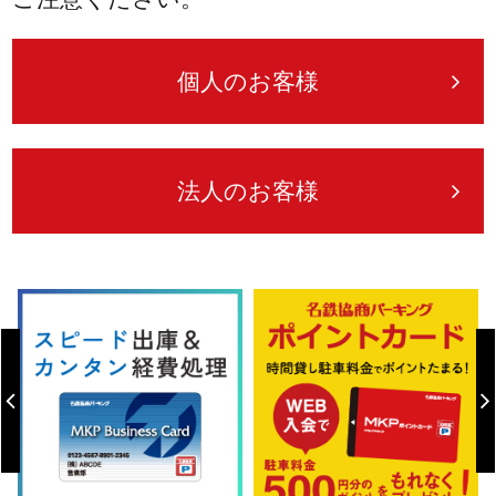
個人のお客様
法人のお客様