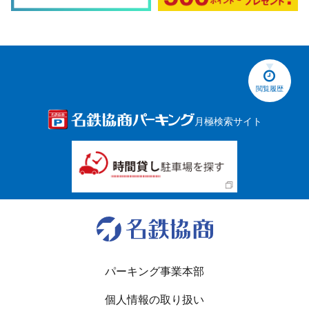
閲覧履歴
月極検索サイト
パーキング事業本部
個人情報の取り扱い