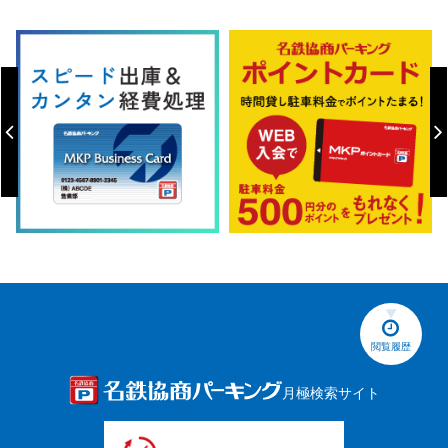
閲覧履歴
月極検索サイト