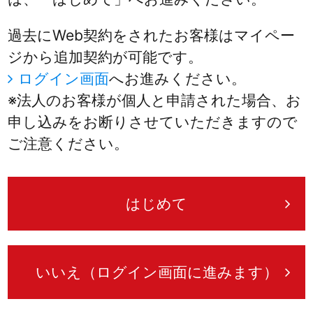
過去にWeb契約をされたお客様はマイペー
ジから追加契約が可能です。
ログイン画面
へお進みください。
※法人のお客様が個人と申請された場合、お
申し込みをお断りさせていただきますので
ご注意ください。
はじめて
いいえ（ログイン画面に進みます）