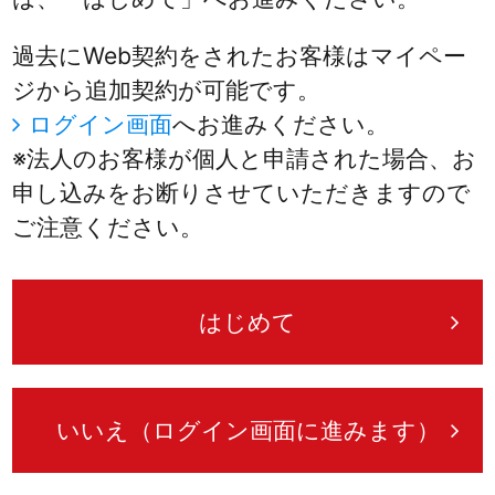
過去にWeb契約をされたお客様はマイペー
ジから追加契約が可能です。
ログイン画面
へお進みください。
※法人のお客様が個人と申請された場合、お
申し込みをお断りさせていただきますので
ご注意ください。
はじめて
いいえ（ログイン画面に進みます）