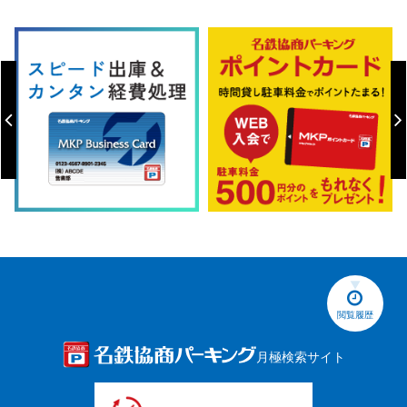
閲覧履歴
月極検索サイト