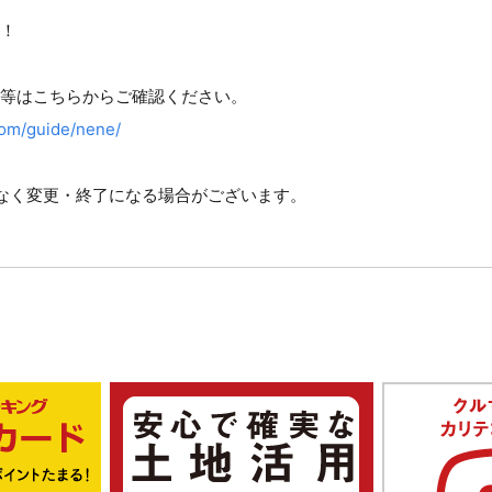
F！
等はこちらからご確認ください。
com/guide/nene/
なく変更・終了になる場合がございます。