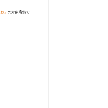
ねね」
の対象店舗で