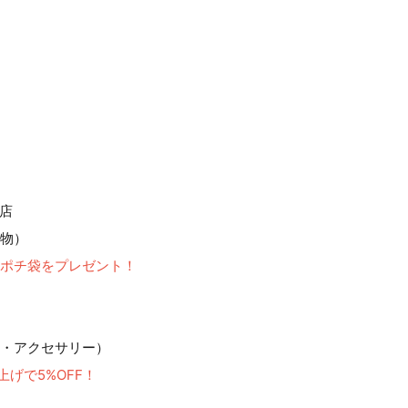
店
物）
ポチ袋をプレゼント！
・アクセサリー）
上げで5%OFF！