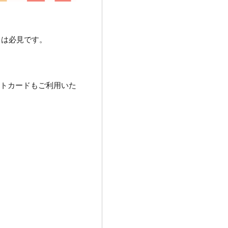
）は必見です。
ントカードもご利用いた