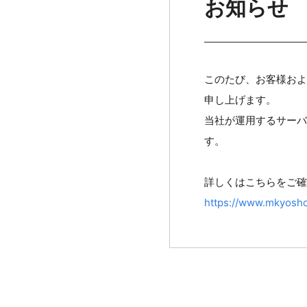
お知らせ
このたび、お客様およ
申し上げます。
当社が運用するサーバ
す。
詳しくはこちらをご確
https://www.mkyosho