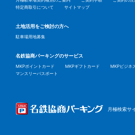
特定商取引について
サイトマップ
土地活用をご検討の方へ
駐車場用地募集
名鉄協商パーキングのサービス
MKPポイントカード
MKPギフトカード
MKPビジネ
マンスリーパスポート
月極検索サ