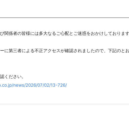
び関係者の皆様には多大なるご心配とご迷惑をおかけしておりま
ーに第三者による不正アクセスが確認されましたので、下記のと
認ください。
.co.jp/news/2026/07/02/13-726/