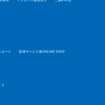
スカード
駐車サービス券ONLINE SHOP
イト