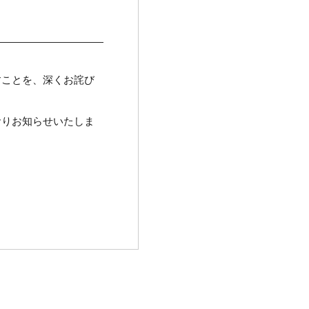
すことを、深くお詫び
おりお知らせいたしま