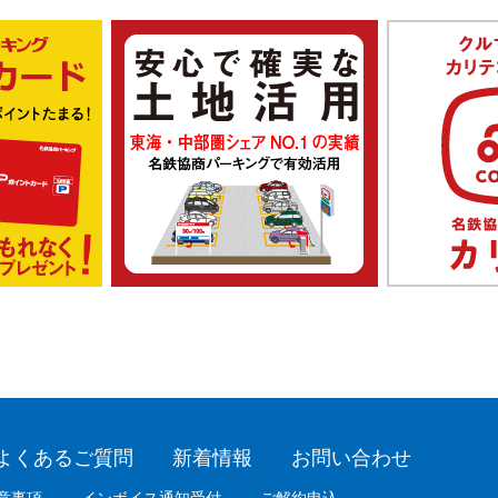
よくあるご質問
新着情報
お問い合わせ
意事項
インボイス通知受付
ご解約申込