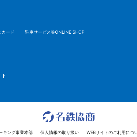
スカード
駐車サービス券ONLINE SHOP
イト
ーキング事業本部
個人情報の取り扱い
WEBサイトのご利用につ