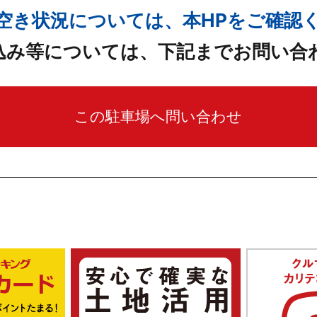
空き状況については、本HPをご確認
込み等については、下記までお問い合
この駐車場へ問い合わせ