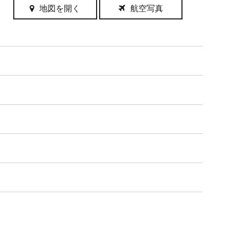
地図を開く
航空写真