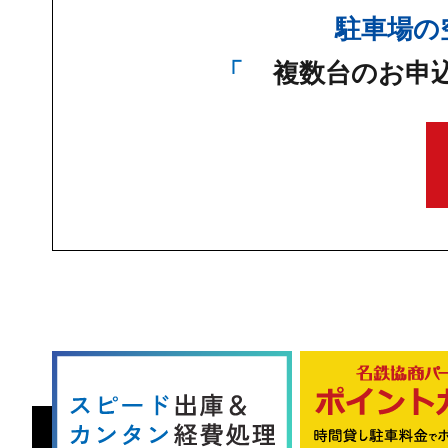
駐車場の
複数台のお申