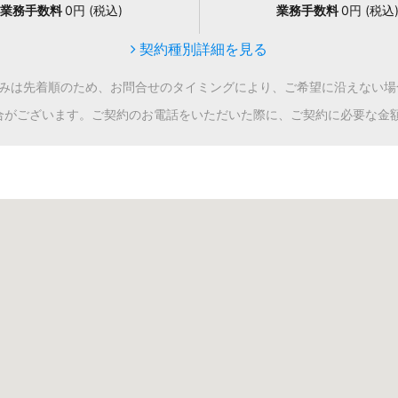
業務手数料
0円 (税込)
業務手数料
0円 (税込
契約種別詳細を見る
込みは先着順のため、お問合せのタイミングにより、ご希望に沿えない場
合がございます。ご契約のお電話をいただいた際に、ご契約に必要な金