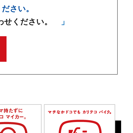
ください。
わせください。