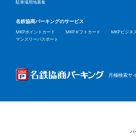
駐車場用地募集
名鉄協商パーキングのサービス
MKPポイントカード
MKPギフトカード
MKPビジネ
マンスリーパスポート
月極検索サ
パ