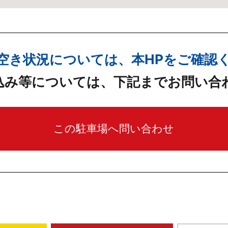
空き状況については、本HPをご確認
込み等については、下記までお問い合
この駐車場へ問い合わせ