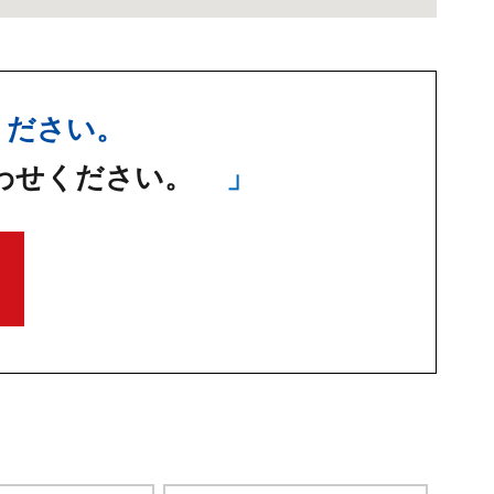
ください。
わせください。