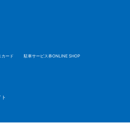
スカード
駐車サービス券ONLINE SHOP
イト