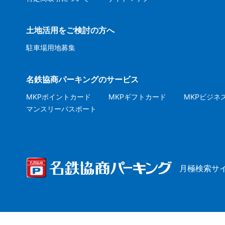
土地活用をご検討の方へ
駐車場用地募集
名鉄協商パーキングのサービス
MKPポイントカード
MKPギフトカード
MKPビジネ
マンスリーパスポート
月極検索サ