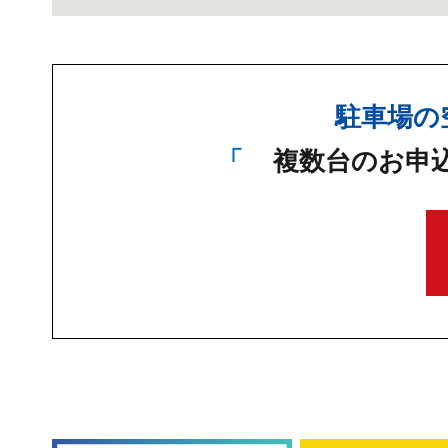
駐車場の
複数台のお申