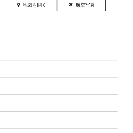
地図を開く
航空写真