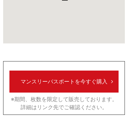
マンスリーパスポートを今すぐ購入
※期間、枚数を限定して販売しております。
詳細はリンク先でご確認ください。