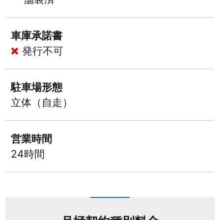
車庫承諾書
発行不可
駐車場形態
立体（自走）
営業時間
24時間