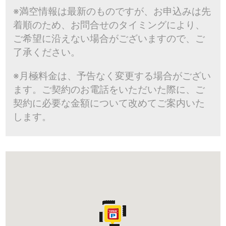
※満空情報は最新のものですが、お申込みは先
着順のため、お問合せのタイミングにより、
ご希望に沿えない場合がございますので、ご
了承ください。
※月極料金は、予告なく変更する場合がござい
ます。ご契約のお電話をいただいた際に、ご
契約に必要な金額について改めてご案内いた
します。