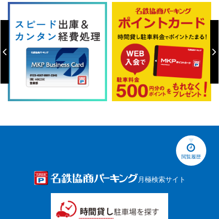
閲覧履歴
月極検索サイト