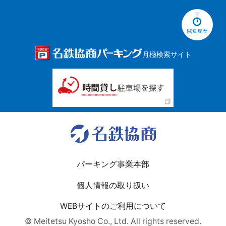
閲覧履歴
月極検索サイト
パーキング事業本部
個人情報の取り扱い
WEBサイトのご利用について
© Meitetsu Kyosho Co., Ltd. All rights reserved.