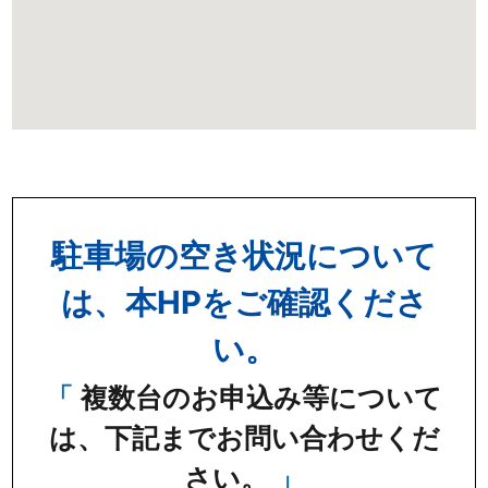
駐車場の空き状況について
は、本HPをご確認くださ
い。
複数台のお申込み等について
は、下記までお問い合わせくだ
さい。