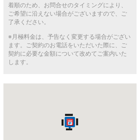
着順のため、お問合せのタイミングにより、
ご希望に沿えない場合がございますので、ご
了承ください。
※月極料金は、予告なく変更する場合がござい
ます。ご契約のお電話をいただいた際に、ご
契約に必要な金額について改めてご案内いた
します。