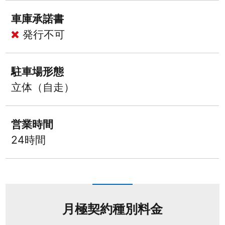
車庫承諾書
発行不可
駐車場形態
立体（自走）
営業時間
24時間
月極契約種別料金