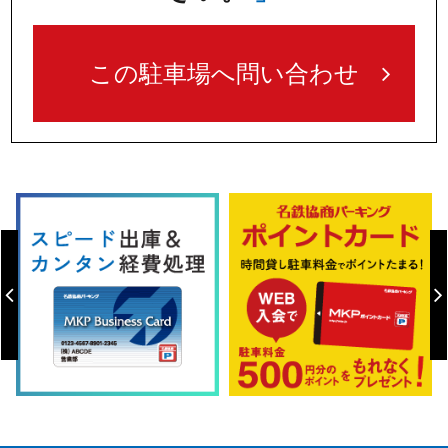
この駐車場へ問い合わせ