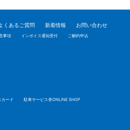
よくあるご質問
新着情報
お問い合わせ
意事項
インボイス通知受付
ご解約申込
スカード
駐車サービス券ONLINE SHOP