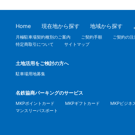
Home
現在地から探す
地域から探す
月極駐車場契約種別のご案内
ご契約手順
ご契約の注
特定商取引について
サイトマップ
土地活用をご検討の方へ
駐車場用地募集
名鉄協商パーキングのサービス
MKPポイントカード
MKPギフトカード
MKPビジネ
マンスリーパスポート