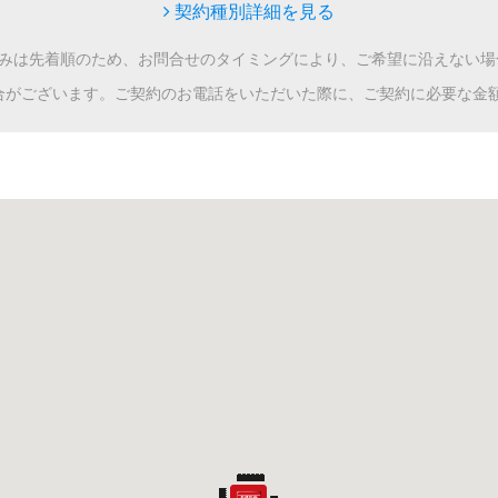
契約種別詳細を見る
込みは先着順のため、お問合せのタイミングにより、ご希望に沿えない場
合がございます。ご契約のお電話をいただいた際に、ご契約に必要な金