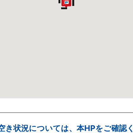
空き状況については、本HPをご確認