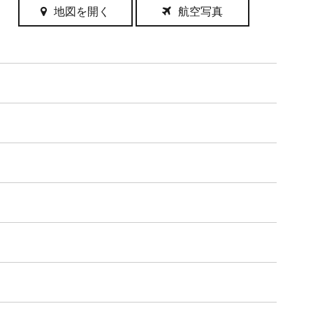
地図を開く
航空写真