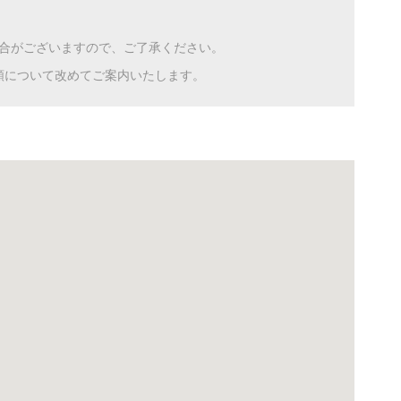
合がございますので、ご了承ください。
額について改めてご案内いたします。