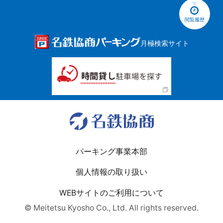
閲覧履歴
月極検索サイト
パーキング事業本部
個人情報の取り扱い
WEBサイトのご利用について
© Meitetsu Kyosho Co., Ltd. All rights reserved.