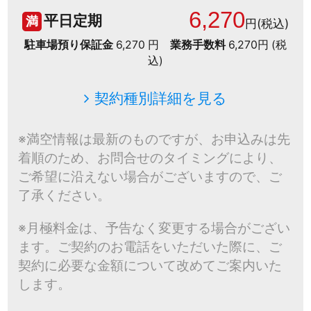
6,270
平日定期
満
円(税込)
駐車場預り保証金
6,270 円
業務手数料
6,270円 (税
込)
契約種別詳細を見る
※満空情報は最新のものですが、お申込みは先
着順のため、お問合せのタイミングにより、
ご希望に沿えない場合がございますので、ご
了承ください。
※月極料金は、予告なく変更する場合がござい
ます。ご契約のお電話をいただいた際に、ご
契約に必要な金額について改めてご案内いた
します。