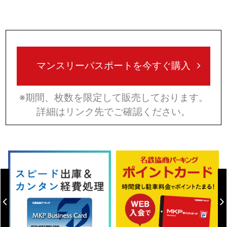
マンスリーパスポートを今すぐ購入
※期間、枚数を限定して販売しております。
詳細はリンク先でご確認ください。