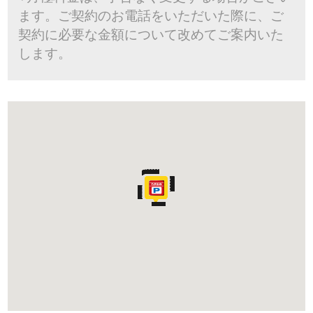
ます。ご契約のお電話をいただいた際に、ご
契約に必要な金額について改めてご案内いた
します。