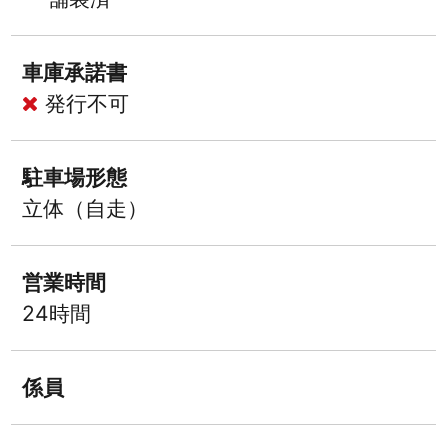
車庫承諾書
発行不可
駐車場形態
立体（自走）
営業時間
24時間
係員