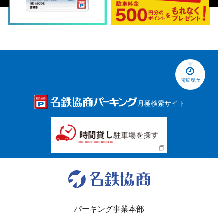
閲覧履歴
月極検索サイト
パーキング事業本部