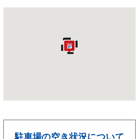
駐車場の空き状況について