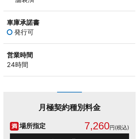
車庫承諾書
発行可
営業時間
24時間
月極契約種別料金
7,260
場所指定
満
円(税込)