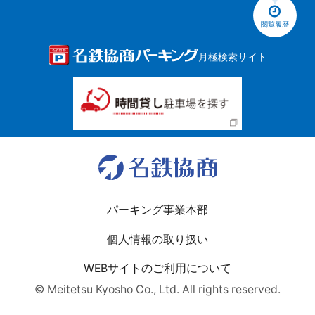
閲覧履歴
月極検索サイト
パーキング事業本部
個人情報の取り扱い
WEBサイトのご利用について
© Meitetsu Kyosho Co., Ltd. All rights reserved.