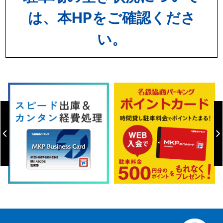
は、本HPをご確認くださ
い。