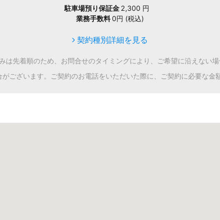
駐車場預り保証金
2,300 円
業務手数料
0円 (税込)
契約種別詳細を見る
込みは先着順のため、お問合せのタイミングにより、ご希望に沿えない場
合がございます。ご契約のお電話をいただいた際に、ご契約に必要な金