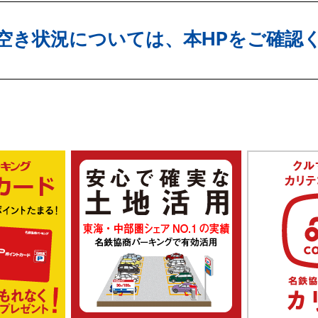
空き状況については、本HPをご確認