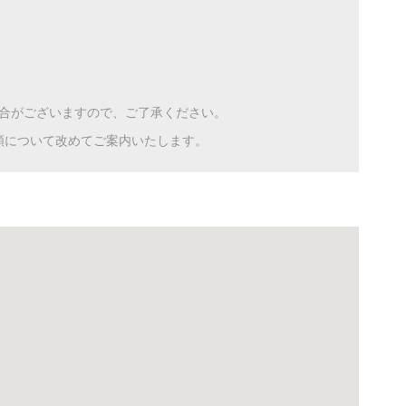
合がございますので、ご了承ください。
額について改めてご案内いたします。