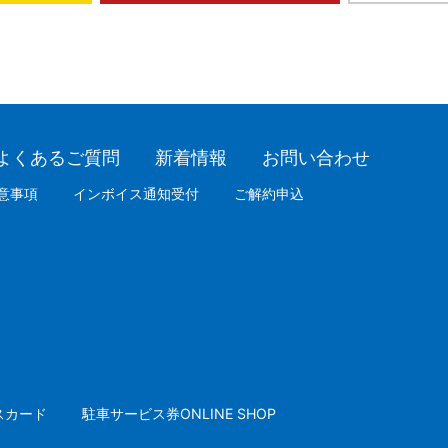
よくあるご質問
新着情報
お問い合わせ
意事項
インボイス通知受付
ご解約申込
スカード
駐車サービス券ONLINE SHOP