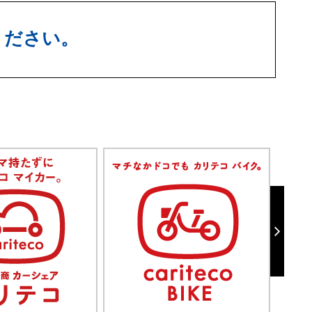
ください。