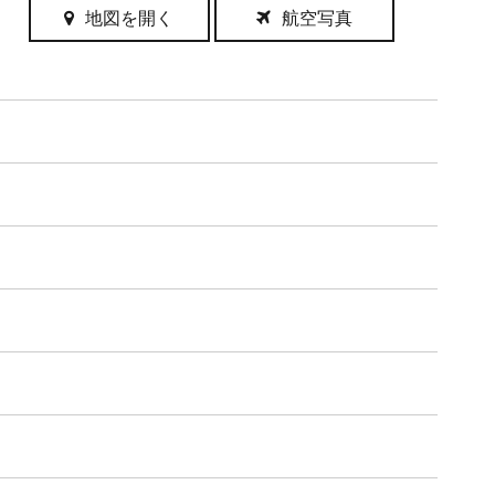
地図を開く
航空写真