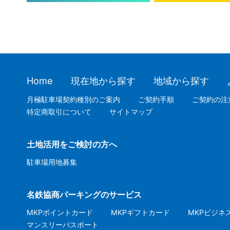
Home
現在地から探す
地域から探す
月極駐車場契約種別のご案内
ご契約手順
ご契約の注
特定商取引について
サイトマップ
土地活用をご検討の方へ
駐車場用地募集
名鉄協商パーキングのサービス
MKPポイントカード
MKPギフトカード
MKPビジネ
マンスリーパスポート