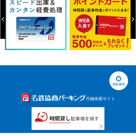
閲覧履歴
月極検索サイト