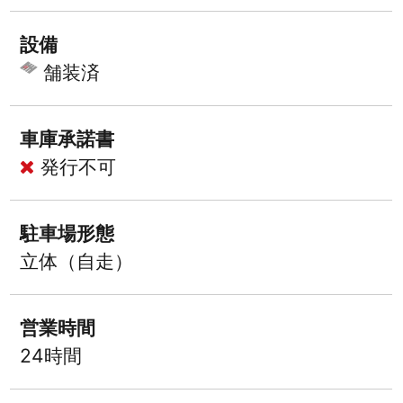
設備
舗装済
車庫承諾書
発行不可
駐車場形態
立体（自走）
営業時間
24時間