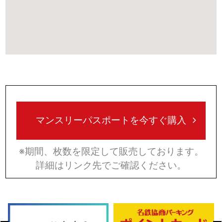
マンスリーパスポートを今すぐ購入
※期間、枚数を限定して販売しております。
詳細はリンク先でご確認ください。