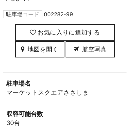
駐車場コード
002282-99
お気に入りに追加
地図を開く
航空写真
駐車場名
マーケットスクエアささしま
収容可能台数
30台