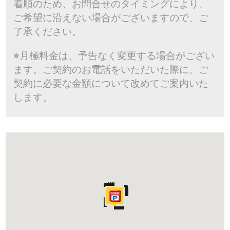
着順のため、お問合せのタイミングにより、
ご希望に沿えない場合がございますので、ご
了承ください。
※月極料金は、予告なく変更する場合がござい
ます。ご契約のお電話をいただいた際に、ご
契約に必要な金額について改めてご案内いた
します。