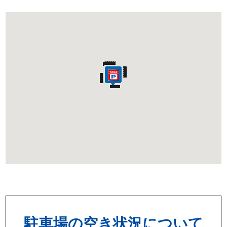
駐車場の空き状況について