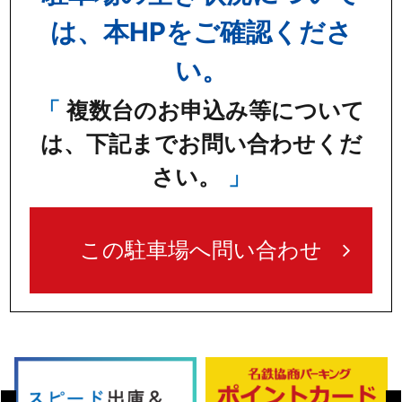
は、本HPをご確認くださ
い。
複数台のお申込み等について
は、下記までお問い合わせくだ
さい。
この駐車場へ問い合わせ