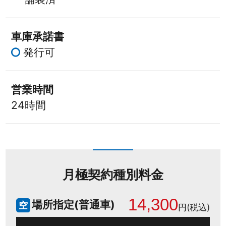
車庫承諾書
発行可
営業時間
24時間
月極契約種別料金
14,300
場所指定(普通車)
空
円(税込)