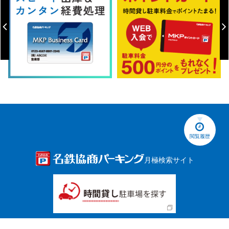
閲覧履歴
月極検索サイト