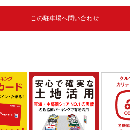
この駐車場へ問い合わせ