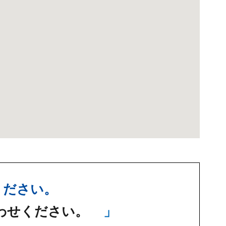
ください。
わせください。