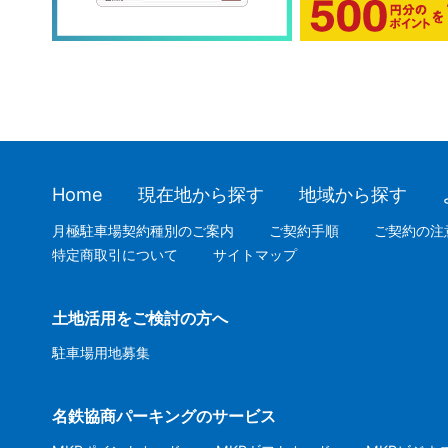
Home
現在地から探す
地域から探す
月極駐車場契約種別のご案内
ご契約手順
ご契約の注
特定商取引について
サイトマップ
土地活用をご検討の方へ
駐車場用地募集
名鉄協商パーキングのサービス