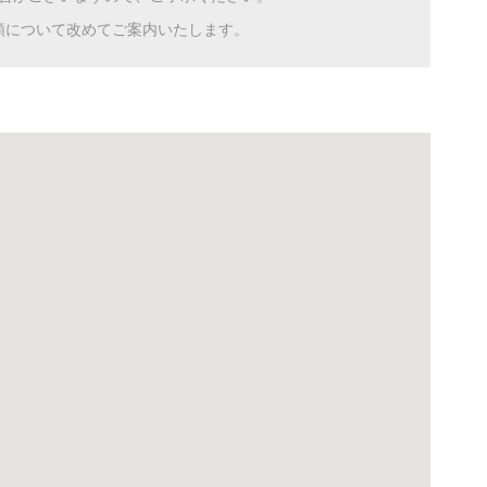
額について改めてご案内いたします。