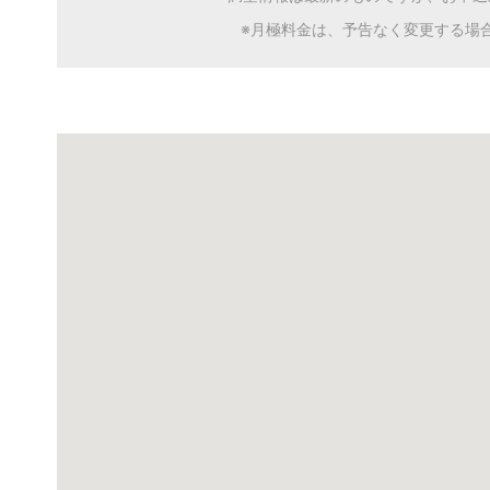
※月極料金は、予告なく変更する場