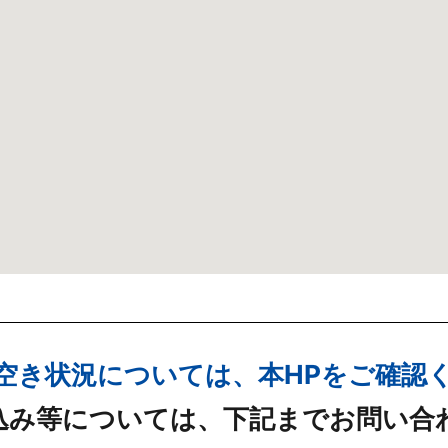
空き状況については、本HPをご確認
込み等については、下記までお問い合