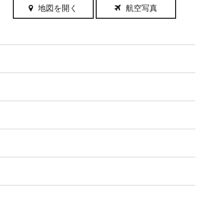
地図を開く
航空写真