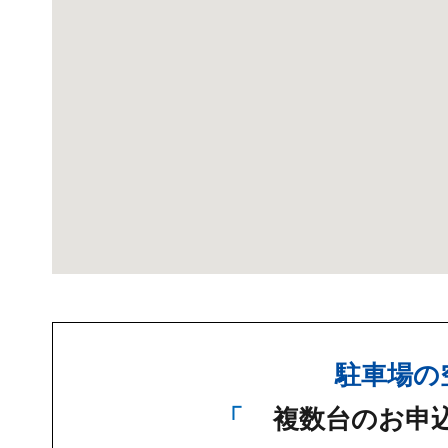
駐車場の
複数台のお申