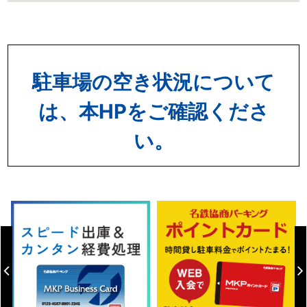
駐車場の空き状況について
は、本HPをご確認くださ
い。