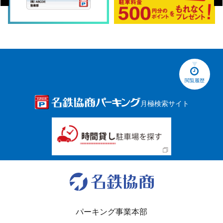
閲覧履歴
月極検索サイト
パーキング事業本部