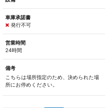
車庫承諾書
発行不可
営業時間
24時間
備考
こちらは場所指定のため、決められた場
所にお停めください。