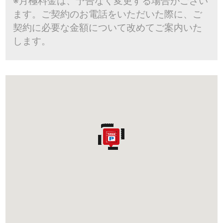
※月極料金は、予告なく変更する場合がござい
ます。ご契約のお電話をいただいた際に、ご
契約に必要な金額について改めてご案内いた
します。