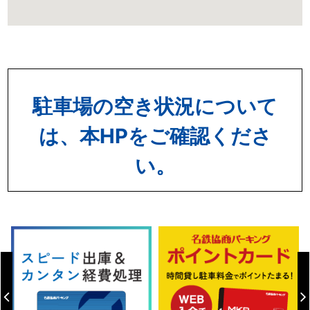
駐車場の空き状況について
は、本HPをご確認くださ
い。