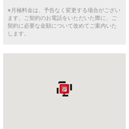
※月極料金は、予告なく変更する場合がござい
ます。ご契約のお電話をいただいた際に、ご
契約に必要な金額について改めてご案内いた
します。