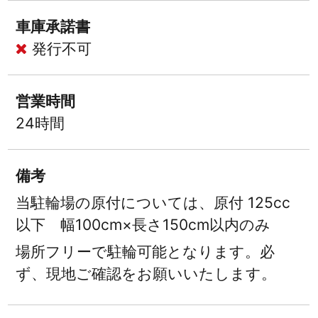
車庫承諾書
発行不可
営業時間
24時間
備考
当駐輪場の原付については、原付 125cc
以下 幅100cm×長さ150cm以内のみ
場所フリーで駐輪可能となります。必
ず、現地ご確認をお願いいたします。