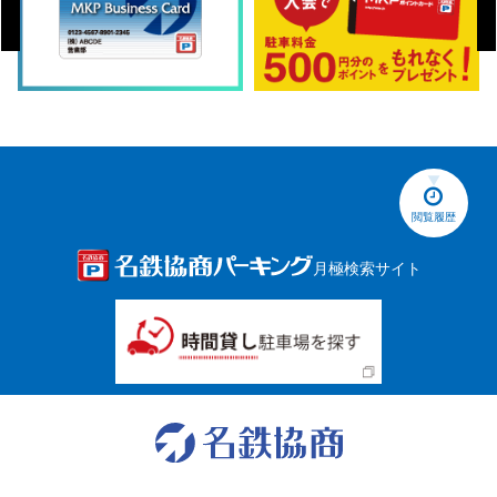
閲覧履歴
月極検索サイト