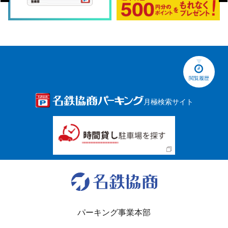
閲覧履歴
月極検索サイト
パーキング事業本部