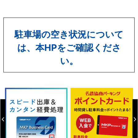
駐車場の空き状況について
は、本HPをご確認くださ
い。