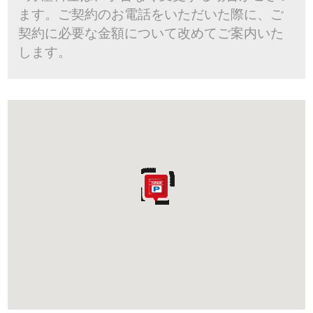
ます。ご契約のお電話をいただいた際に、ご
契約に必要な金額について改めてご案内いた
します。