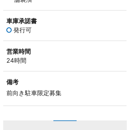
車庫承諾書
発行可
営業時間
24時間
備考
前向き駐車限定募集