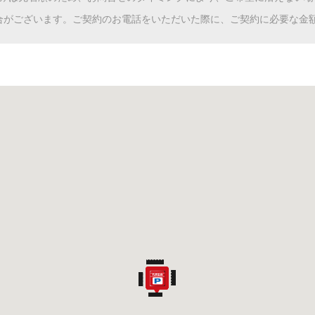
合がございます。ご契約のお電話をいただいた際に、ご契約に必要な金