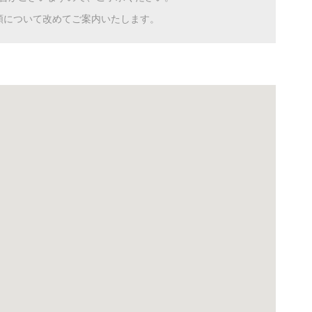
額について改めてご案内いたします。