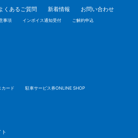
よくあるご質問
新着情報
お問い合わせ
意事項
インボイス通知受付
ご解約申込
スカード
駐車サービス券ONLINE SHOP
イト