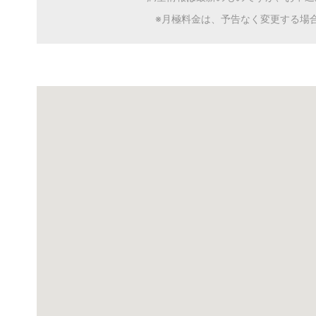
※月極料金は、予告なく変更する場