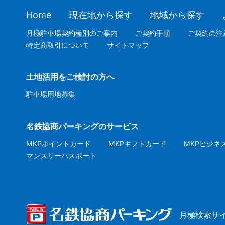
Home
現在地から探す
地域から探す
月極駐車場契約種別のご案内
ご契約手順
ご契約の注
特定商取引について
サイトマップ
土地活用をご検討の方へ
駐車場用地募集
名鉄協商パーキングのサービス
MKPポイントカード
MKPギフトカード
MKPビジネ
マンスリーパスポート
月極検索サ