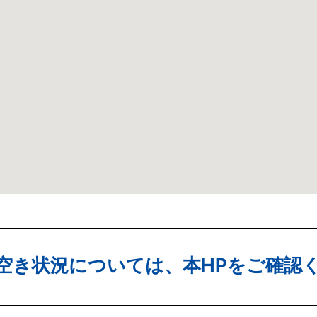
空き状況については、本HPをご確認