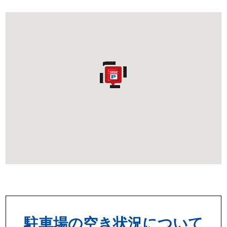
駐車場の空き状況について