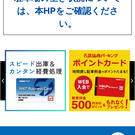
は、本HPをご確認くださ
い。