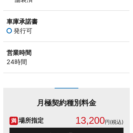
車庫承諾書
発行可
営業時間
24時間
月極契約種別料金
13,200
場所指定
満
円(税込)