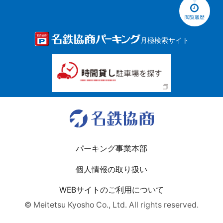
閲覧履歴
月極検索サイト
パーキング事業本部
個人情報の取り扱い
WEBサイトのご利用について
© Meitetsu Kyosho Co., Ltd. All rights reserved.