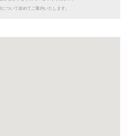
額について改めてご案内いたします。