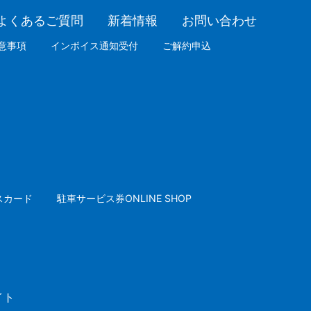
よくあるご質問
新着情報
お問い合わせ
意事項
インボイス通知受付
ご解約申込
スカード
駐車サービス券ONLINE SHOP
イト