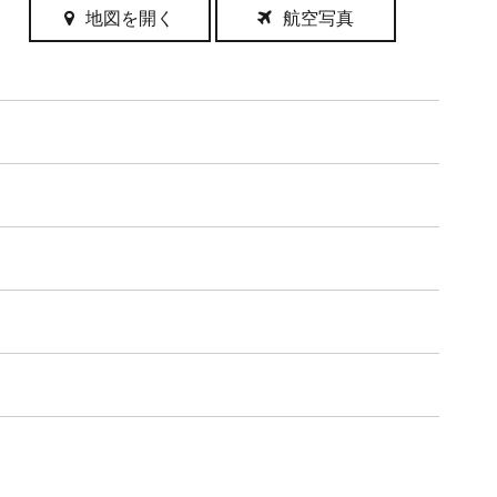
地図を開く
航空写真