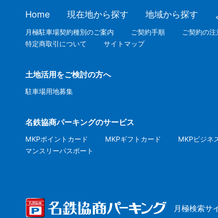
Home
現在地から探す
地域から探す
月極駐車場契約種別のご案内
ご契約手順
ご契約の注
特定商取引について
サイトマップ
土地活用をご検討の方へ
駐車場用地募集
名鉄協商パーキングのサービス
MKPポイントカード
MKPギフトカード
MKPビジネ
マンスリーパスポート
月極検索サ