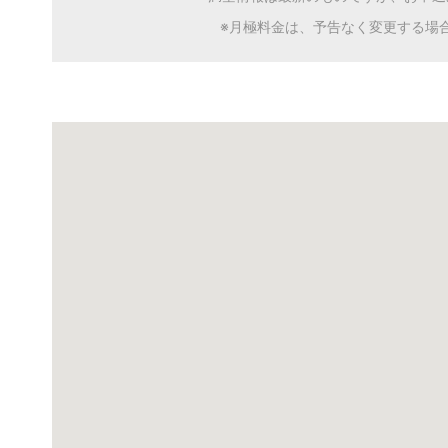
※月極料金は、予告なく変更する場