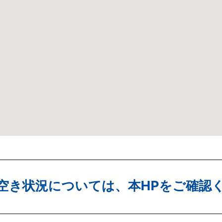
空き状況については、本HPをご確認