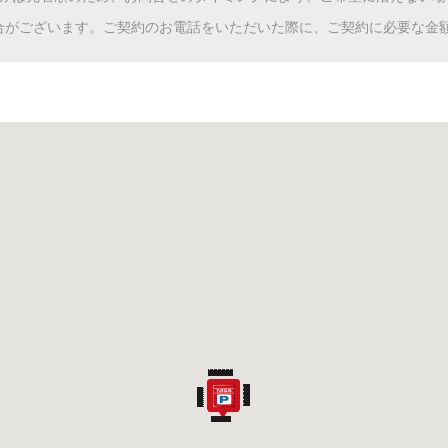
合がございます。ご契約のお電話をいただいた際に、ご契約に必要な金