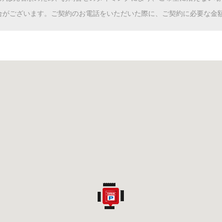
合がございます。ご契約のお電話をいただいた際に、ご契約に必要な金