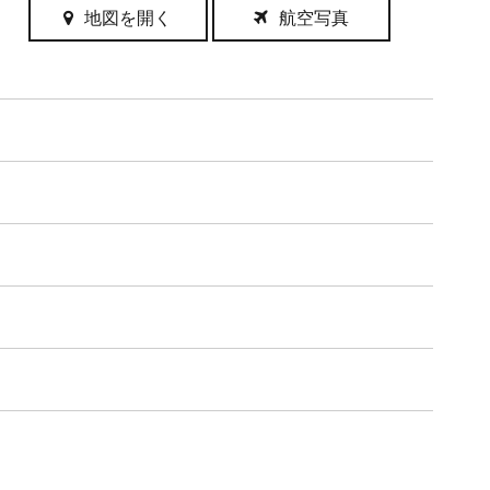
地図を開く
航空写真