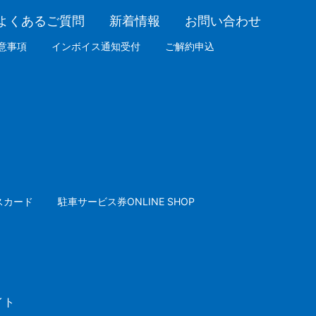
よくあるご質問
新着情報
お問い合わせ
意事項
インボイス通知受付
ご解約申込
スカード
駐車サービス券ONLINE SHOP
イト