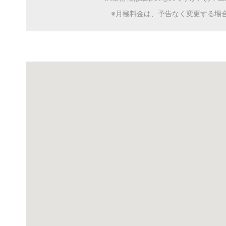
※月極料金は、予告なく変更する場