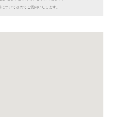
額について改めてご案内いたします。