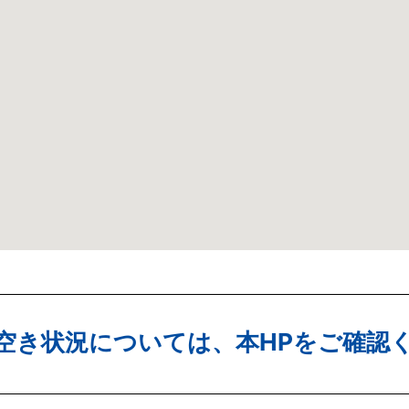
空き状況については、本HPをご確認