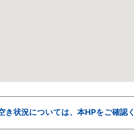
空き状況については、本HPをご確認