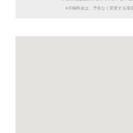
※月極料金は、予告なく変更する場