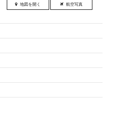
地図を開く
航空写真