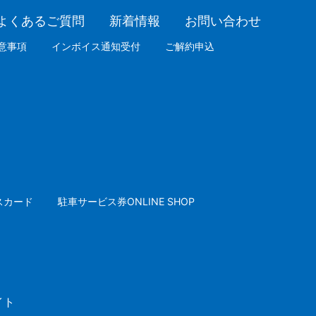
よくあるご質問
新着情報
お問い合わせ
意事項
インボイス通知受付
ご解約申込
スカード
駐車サービス券ONLINE SHOP
イト