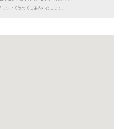
額について改めてご案内いたします。