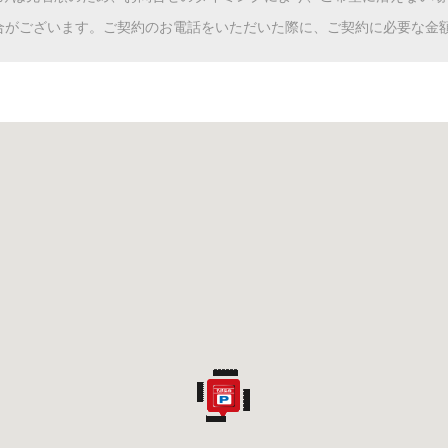
合がございます。ご契約のお電話をいただいた際に、ご契約に必要な金