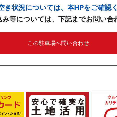
空き状況については、本HPをご確認
込み等については、下記までお問い合
この駐車場へ問い合わせ