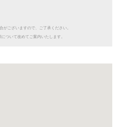
合がございますので、ご了承ください。
額について改めてご案内いたします。