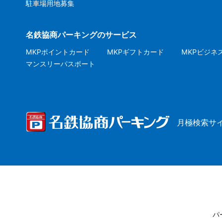
駐車場用地募集
名鉄協商パーキングのサービス
MKPポイントカード
MKPギフトカード
MKPビジネ
マンスリーパスポート
月極検索サ
パ