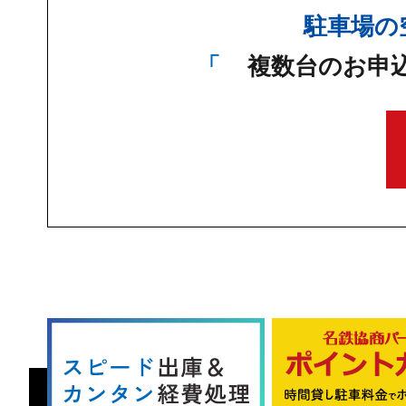
駐車場の
複数台のお申