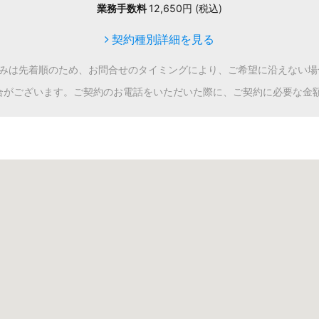
業務手数料
12,650円 (税込)
契約種別詳細を見る
込みは先着順のため、お問合せのタイミングにより、ご希望に沿えない場
合がございます。ご契約のお電話をいただいた際に、ご契約に必要な金