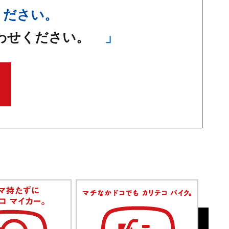
ください。
わせください。