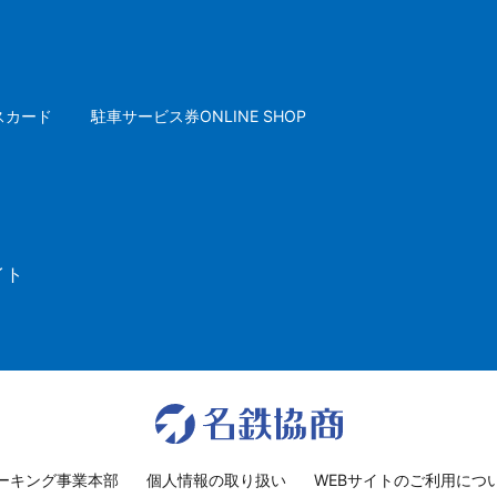
スカード
駐車サービス券ONLINE SHOP
イト
ーキング事業本部
個人情報の取り扱い
WEBサイトのご利用につ