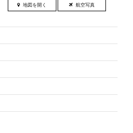
地図を開く
航空写真