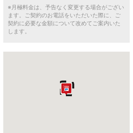
※月極料金は、予告なく変更する場合がござい
ます。ご契約のお電話をいただいた際に、ご
契約に必要な金額について改めてご案内いた
します。