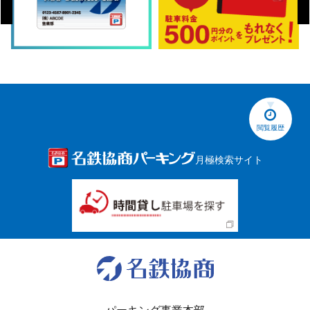
閲覧履歴
月極検索サイト