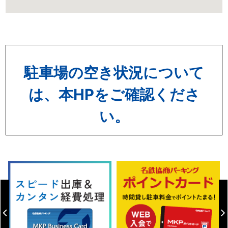
駐車場の空き状況について
は、本HPをご確認くださ
い。