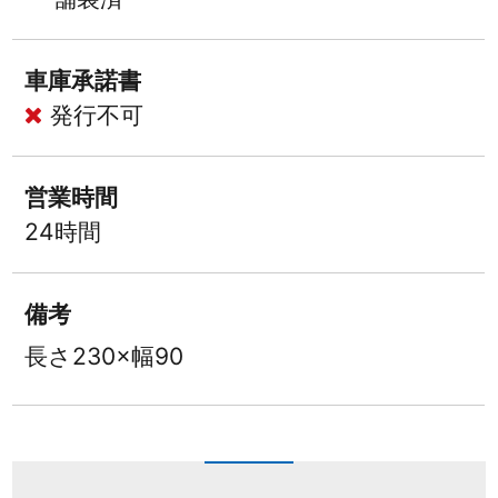
車庫承諾書
発行不可
営業時間
24時間
備考
長さ230×幅90