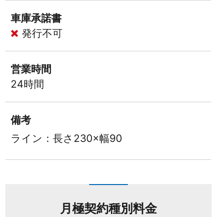
車庫承諾書
発行不可
営業時間
24時間
備考
ライン：長さ230×幅90
月極契約種別料金