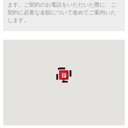
ます。ご契約のお電話をいただいた際に、ご
契約に必要な金額について改めてご案内いた
します。