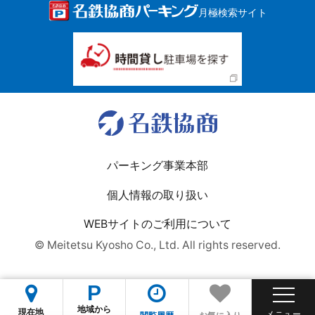
月極検索サイト
パーキング事業本部
個人情報の取り扱い
WEBサイトのご利用について
© Meitetsu Kyosho Co., Ltd. All rights reserved.
P
地域から
現在地