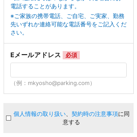
電話することがあります。
※ご家族の携帯電話、ご自宅、ご実家、勤務
先いずれか連絡可能な電話番号をご記入くだ
さい。
Eメールアドレス
必須
（例：mkyosho@parking.com）
個人情報の取り扱い
、
契約時の注意事項
に同
意する