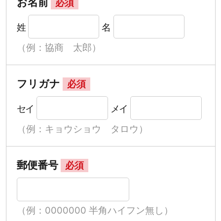
お名前
必須
姓
名
（例：協商 太郎）
フリガナ
必須
セイ
メイ
（例：キョウショウ タロウ）
郵便番号
必須
（例：0000000 半角ハイフン無し）