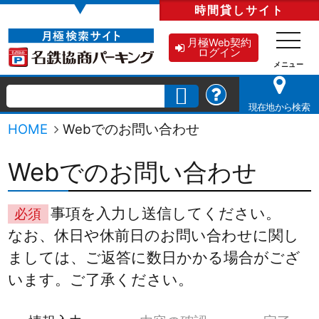
▼
時間貸し
サイト
月極Web契約
ログイン
現在地から検索
HOME
Webでのお問い合わせ
Webでのお問い合わせ
事項を入力し送信してください。
必須
なお、休日や休前日のお問い合わせに関し
ましては、ご返答に数日かかる場合がござ
います。ご了承ください。