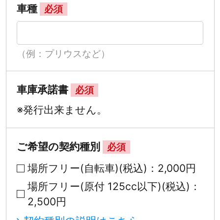
車種
必須
（例：プリウスなど）
車庫承諾書
必須
※発行出来ません。
ご希望の契約種別
必須
場所フリー(自転車)(税込)：2,000円
場所フリー(原付 125cc以下)(税込)：
2,500円