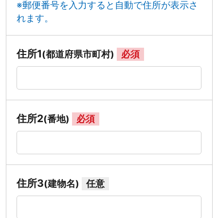
※郵便番号を入力すると自動で住所が表示さ
れます。
住所1
(都道府県市町村)
必須
住所2
(番地)
必須
住所3
(建物名)
任意