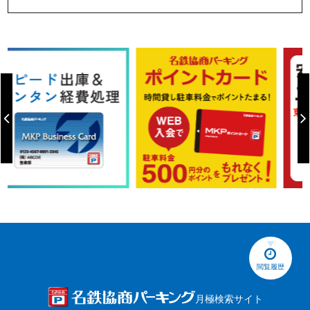
閲覧履歴
月極検索サイト