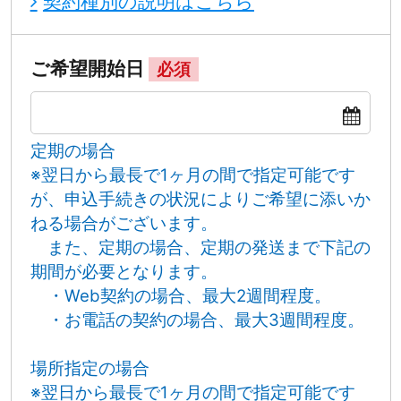
契約種別の説明はこちら
ご希望開始日
必須
定期の場合
※翌日から最長で1ヶ月の間で指定可能です
が、申込手続きの状況によりご希望に添いか
ねる場合がございます。
また、定期の場合、定期の発送まで下記の
期間が必要となります。
・Web契約の場合、最大2週間程度。
・お電話の契約の場合、最大3週間程度。
場所指定の場合
※翌日から最長で1ヶ月の間で指定可能です