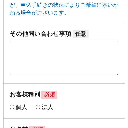
が、申込手続きの状況によりご希望に添いか
ねる場合がございます。
その他問い合わせ事項
任意
お客様種別
必須
個人
法人