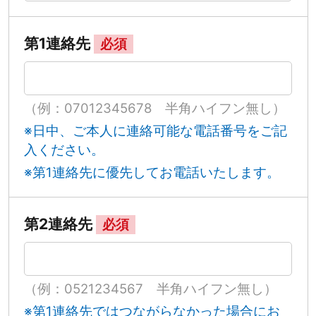
第1連絡先
必須
（例：07012345678 半角ハイフン無し）
※日中、ご本人に連絡可能な電話番号をご記
入ください。
※第1連絡先に優先してお電話いたします。
第2連絡先
必須
（例：0521234567 半角ハイフン無し）
※第1連絡先ではつながらなかった場合にお