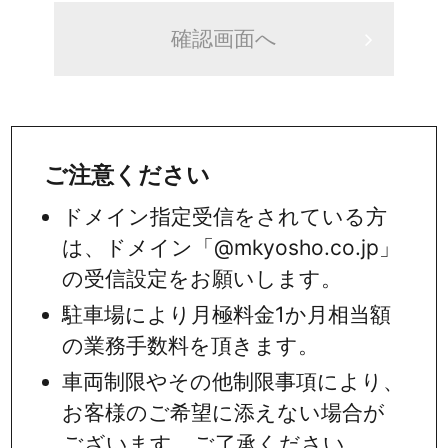
ご注意ください
ドメイン指定受信をされている方
は、ドメイン「@mkyosho.co.jp」
の受信設定をお願いします。
駐車場により月極料金1か月相当額
の業務手数料を頂きます。
車両制限やその他制限事項により、
お客様のご希望に添えない場合が
ございます。ご了承ください。