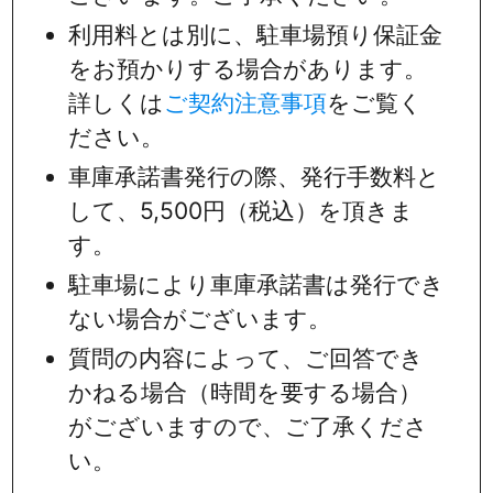
利用料とは別に、駐車場預り保証金
をお預かりする場合があります。
詳しくは
ご契約注意事項
をご覧く
ださい。
車庫承諾書発行の際、発行手数料と
して、5,500円（税込）を頂きま
す。
駐車場により車庫承諾書は発行でき
ない場合がございます。
質問の内容によって、ご回答でき
かねる場合（時間を要する場合）
がございますので、ご了承くださ
い。