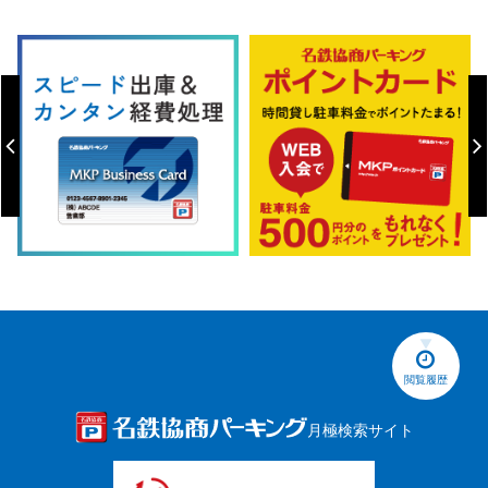
閲覧履歴
月極検索サイト