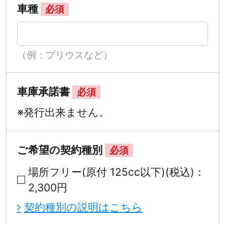
車種
必須
（例：プリウスなど）
車庫承諾書
必須
※発行出来ません。
ご希望の契約種別
必須
場所フリー(原付 125cc以下)(税込)：
2,300円
契約種別の説明はこちら