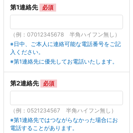
第1連絡先
必須
（例：07012345678 半角ハイフン無し）
※日中、ご本人に連絡可能な電話番号をご記
入ください。
※第1連絡先に優先してお電話いたします。
第2連絡先
必須
（例：0521234567 半角ハイフン無し）
※第1連絡先ではつながらなかった場合にお
電話することがあります。