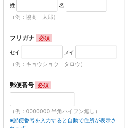
姓
名
（例：協商 太郎）
フリガナ
必須
セイ
メイ
（例：キョウショウ タロウ）
郵便番号
必須
（例：0000000 半角ハイフン無し）
※郵便番号を入力すると自動で住所が表示さ