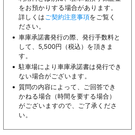
をお預かりする場合があります。
詳しくは
ご契約注意事項
をご覧く
ださい。
車庫承諾書発行の際、発行手数料と
して、5,500円（税込）を頂きま
す。
駐車場により車庫承諾書は発行でき
ない場合がございます。
質問の内容によって、ご回答でき
かねる場合（時間を要する場合）
がございますので、ご了承くださ
い。