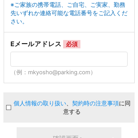
※ご家族の携帯電話、ご自宅、ご実家、勤務
先いずれか連絡可能な電話番号をご記入くだ
さい。
Eメールアドレス
必須
（例：mkyosho@parking.com）
個人情報の取り扱い
、
契約時の注意事項
に同
意する