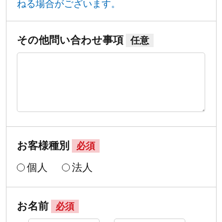
ねる場合がございます。
その他問い合わせ事項
任意
お客様種別
必須
個人
法人
お名前
必須