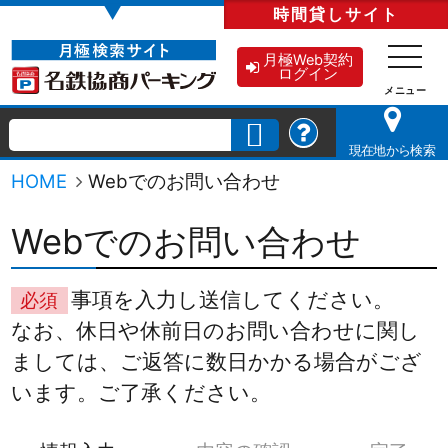
▼
時間貸し
サイト
月極Web契約
ログイン
現在地から検索
HOME
Webでのお問い合わせ
Webでのお問い合わせ
事項を入力し送信してください。
必須
なお、休日や休前日のお問い合わせに関し
ましては、ご返答に数日かかる場合がござ
います。ご了承ください。