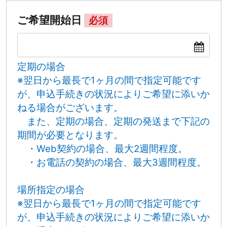
ご希望開始日
必須
定期の場合
※翌日から最長で1ヶ月の間で指定可能です
が、申込手続きの状況によりご希望に添いか
ねる場合がございます。
また、定期の場合、定期の発送まで下記の
期間が必要となります。
・Web契約の場合、最大2週間程度。
・お電話の契約の場合、最大3週間程度。
場所指定の場合
※翌日から最長で1ヶ月の間で指定可能です
が、申込手続きの状況によりご希望に添いか