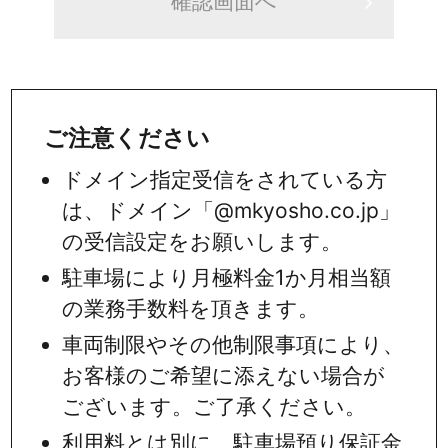
ご注意ください
ドメイン指定受信をされている方
は、ドメイン「@mkyosho.co.jp」
の受信設定をお願いします。
駐車場により月極料金1か月相当額
の業務手数料を頂きます。
車両制限やその他制限事項により、
お客様のご希望に添えない場合が
ございます。ご了承ください。
利用料とは別に、駐車場預り保証金