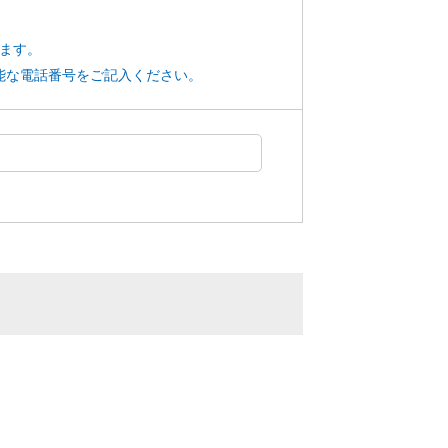
ります。
能な電話番号をご記入ください。