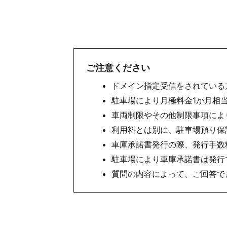
ご注意ください
ドメイン指定受信をされている方は
駐車場により月極料金1か月相
車両制限やその他制限事項によ
利用料とは別に、駐車場預り保
車庫承諾書発行の際、発行手数料
駐車場により車庫承諾書は発行
質問の内容によって、ご回答で