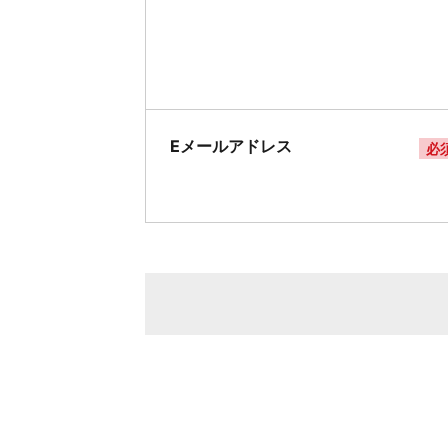
Eメールアドレス
必