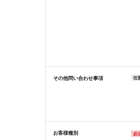
その他問い合わせ事項
任
お客様種別
必