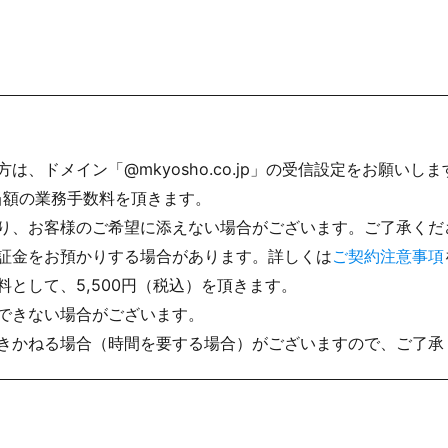
、ドメイン「@mkyosho.co.jp」の受信設定をお願いしま
当額の業務手数料を頂きます。
り、お客様のご希望に添えない場合がございます。ご了承くだ
証金をお預かりする場合があります。詳しくは
ご契約注意事項
として、5,500円（税込）を頂きます。
できない場合がございます。
きかねる場合（時間を要する場合）がございますので、ご了承