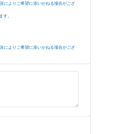
状況によりご希望に添いかねる場合がござ
ます。
状況によりご希望に添いかねる場合がござ