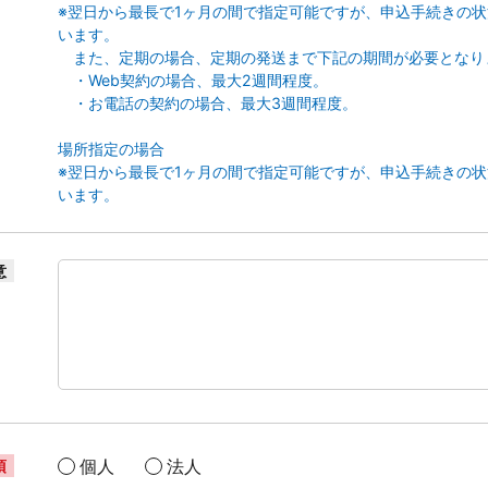
※翌日から最長で1ヶ月の間で指定可能ですが、申込手続きの
います。
また、定期の場合、定期の発送まで下記の期間が必要となり
・Web契約の場合、最大2週間程度。
・お電話の契約の場合、最大3週間程度。
場所指定の場合
※翌日から最長で1ヶ月の間で指定可能ですが、申込手続きの
います。
意
個人
法人
須