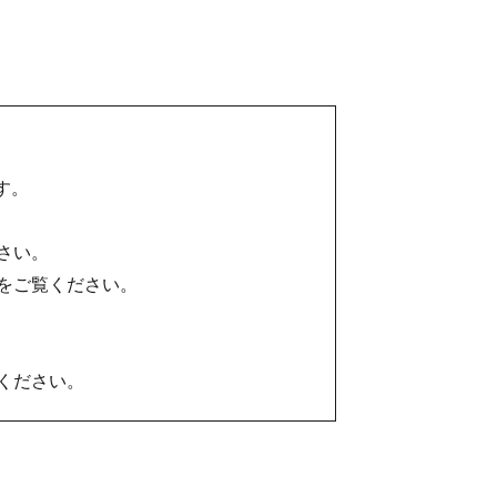
す。
さい。
をご覧ください。
ください。