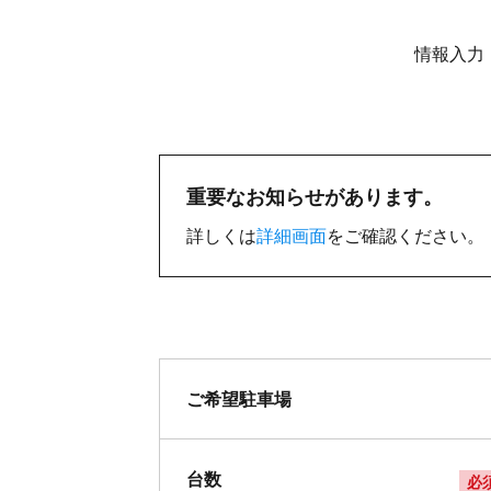
情報入力
重要なお知らせがあります。
詳しくは
詳細画面
をご確認ください。
ご希望駐車場
台数
必