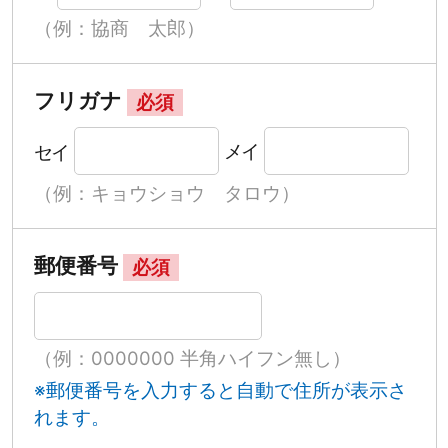
（例：協商 太郎）
フリガナ
必須
セイ
メイ
（例：キョウショウ タロウ）
郵便番号
必須
（例：0000000 半角ハイフン無し）
※郵便番号を入力すると自動で住所が表示さ
れます。