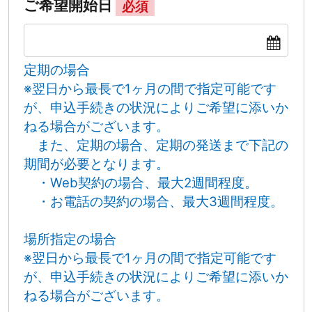
ご希望開始日
必須
定期の場合
※翌日から最長で1ヶ月の間で指定可能です
が、申込手続きの状況によりご希望に添いか
ねる場合がございます。
また、定期の場合、定期の発送まで下記の
期間が必要となります。
・Web契約の場合、最大2週間程度。
・お電話の契約の場合、最大3週間程度。
場所指定の場合
※翌日から最長で1ヶ月の間で指定可能です
が、申込手続きの状況によりご希望に添いか
ねる場合がございます。