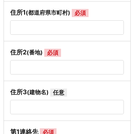
住所1
(都道府県市町村)
必須
住所2
(番地)
必須
住所3
(建物名)
任意
第1連絡先
必須