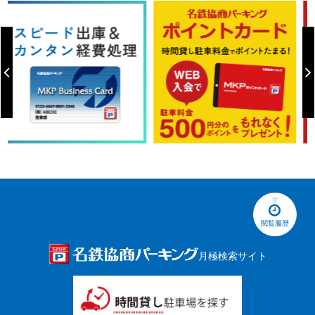
閲覧履歴
月極検索サイト