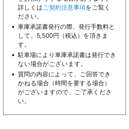
詳しくは
ご契約注意事項
をご覧く
ださい。
車庫承諾書発行の際、発行手数料と
して、5,500円（税込）を頂きま
す。
駐車場により車庫承諾書は発行でき
ない場合がございます。
質問の内容によって、ご回答でき
かねる場合（時間を要する場合）
がございますので、ご了承くださ
い。