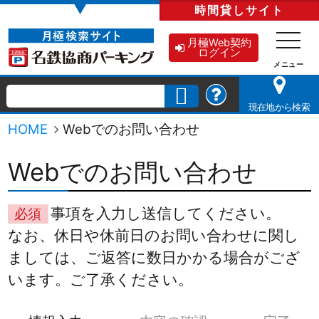
▼
時間貸し
サイト
月極Web契約
ログイン
現在地から検索
HOME
Webでのお問い合わせ
Webでのお問い合わせ
事項を入力し送信してください。
必須
なお、休日や休前日のお問い合わせに関し
ましては、ご返答に数日かかる場合がござ
います。ご了承ください。