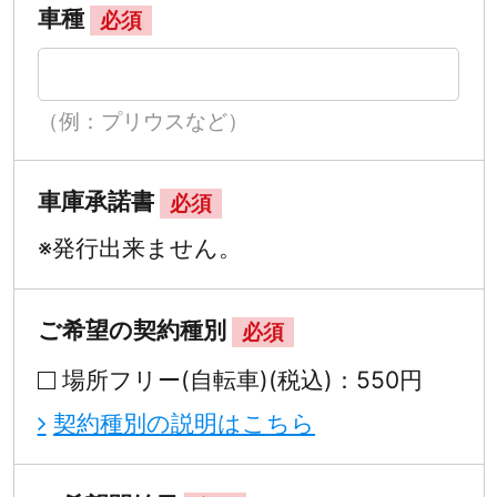
車種
必須
（例：プリウスなど）
車庫承諾書
必須
※発行出来ません。
ご希望の契約種別
必須
場所フリー(自転車)(税込)：550円
契約種別の説明はこちら