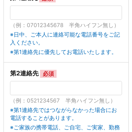
（例：07012345678 半角ハイフン無し）
※日中、ご本人に連絡可能な電話番号をご記
入ください。
※第1連絡先に優先してお電話いたします。
第2連絡先
必須
（例：0521234567 半角ハイフン無し）
※第1連絡先ではつながらなかった場合にお
電話することがあります。
※ご家族の携帯電話、ご自宅、ご実家、勤務