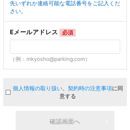
先いずれか連絡可能な電話番号をご記入くだ
さい。
Eメールアドレス
必須
（例：mkyosho@parking.com）
個人情報の取り扱い
、
契約時の注意事項
に同
意する