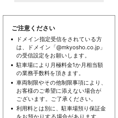
ご注意ください
ドメイン指定受信をされている方
は、ドメイン「@mkyosho.co.jp」
の受信設定をお願いします。
駐車場により月極料金1か月相当額
の業務手数料を頂きます。
車両制限やその他制限事項により、
お客様のご希望に添えない場合が
ございます。ご了承ください。
利用料とは別に、駐車場預り保証金
をお預かりする場合があります。