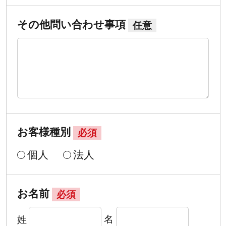
その他問い合わせ事項
任意
お客様種別
必須
個人
法人
お名前
必須
姓
名