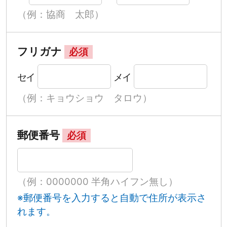
（例：協商 太郎）
フリガナ
必須
セイ
メイ
（例：キョウショウ タロウ）
郵便番号
必須
（例：0000000 半角ハイフン無し）
※郵便番号を入力すると自動で住所が表示さ
れます。