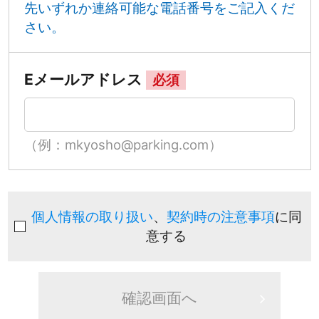
先いずれか連絡可能な電話番号をご記入くだ
さい。
Eメールアドレス
必須
（例：mkyosho@parking.com）
個人情報の取り扱い
、
契約時の注意事項
に同
意する