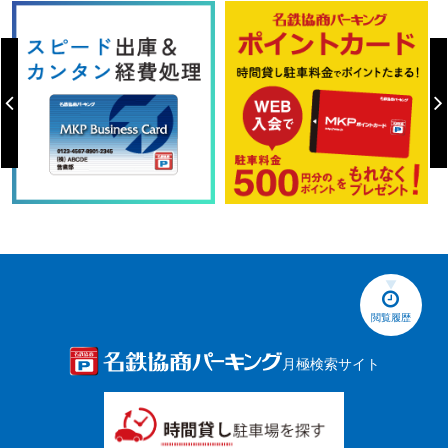
閲覧履歴
月極検索サイト