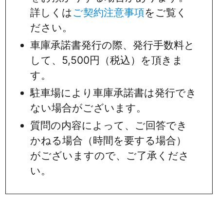
詳しくは
ご契約注意事項
をご覧く
ださい。
車庫承諾書発行の際、発行手数料と
して、5,500円（税込）を頂きま
す。
駐車場により車庫承諾書は発行でき
ない場合がございます。
質問の内容によって、ご回答でき
かねる場合（時間を要する場合）
がございますので、ご了承くださ
い。