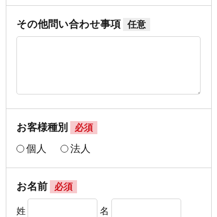
その他問い合わせ事項
任意
お客様種別
必須
個人
法人
お名前
必須
姓
名