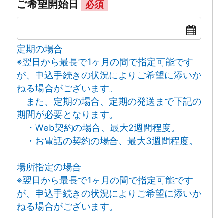
ご希望開始日
必須
定期の場合
※翌日から最長で1ヶ月の間で指定可能です
が、申込手続きの状況によりご希望に添いか
ねる場合がございます。
また、定期の場合、定期の発送まで下記の
期間が必要となります。
・Web契約の場合、最大2週間程度。
・お電話の契約の場合、最大3週間程度。
場所指定の場合
※翌日から最長で1ヶ月の間で指定可能です
が、申込手続きの状況によりご希望に添いか
ねる場合がございます。