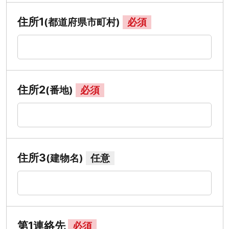
住所1
(都道府県市町村)
必須
住所2
(番地)
必須
住所3
(建物名)
任意
第1連絡先
必須