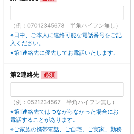
（例：07012345678 半角ハイフン無し）
※日中、ご本人に連絡可能な電話番号をご記
入ください。
※第1連絡先に優先してお電話いたします。
第2連絡先
必須
（例：0521234567 半角ハイフン無し）
※第1連絡先ではつながらなかった場合にお
電話することがあります。
※ご家族の携帯電話、ご自宅、ご実家、勤務