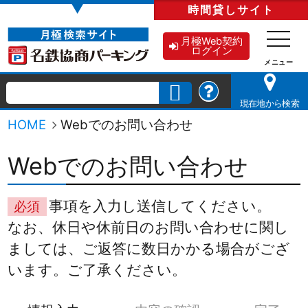
▼
時間貸し
サイト
月極Web契約
ログイン
現在地から検索
HOME
Webでのお問い合わせ
Webでのお問い合わせ
事項を入力し送信してください。
必須
なお、休日や休前日のお問い合わせに関し
ましては、ご返答に数日かかる場合がござ
います。ご了承ください。