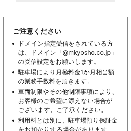
ご注意ください
ドメイン指定受信をされている方
は、ドメイン「@mkyosho.co.jp」
の受信設定をお願いします。
駐車場により月極料金1か月相当額
の業務手数料を頂きます。
車両制限やその他制限事項により、
お客様のご希望に添えない場合が
ございます。ご了承ください。
利用料とは別に、駐車場預り保証金
をお預かりする場合があります。