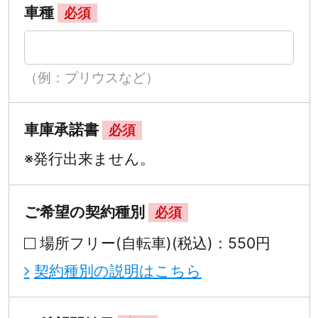
車種
必須
（例：プリウスなど）
車庫承諾書
必須
※発行出来ません。
ご希望の契約種別
必須
場所フリー(自転車)(税込)：550円
契約種別の説明はこちら