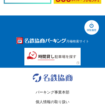
閲覧履歴
月極検索サイト
パーキング事業本部
個人情報の取り扱い