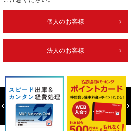
個人のお客様
法人のお客様