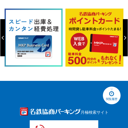
閲覧履歴
月極検索サイト