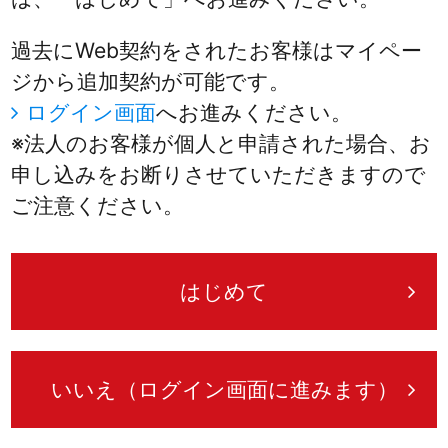
過去にWeb契約をされたお客様はマイペー
ジから追加契約が可能です。
ログイン画面
へお進みください。
※法人のお客様が個人と申請された場合、お
申し込みをお断りさせていただきますので
ご注意ください。
はじめて
いいえ（ログイン画面に進みます）