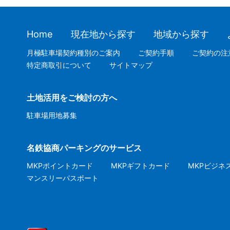
Home
現在地から探す
地域から探す
月極駐車場契約種別のご案内
ご契約手順
ご契約の注
特定商取引について
サイトマップ
土地活用をご検討の方へ
駐車場用地募集
名鉄協商パーキングのサービス
MKPポイントカード
MKPギフトカード
MKPビジネ
マンスリーパスポート