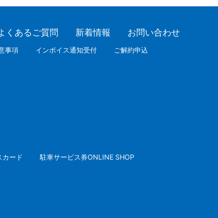
よくあるご質問
新着情報
お問い合わせ
意事項
インボイス通知受付
ご解約申込
スカード
駐車サービス券ONLINE SHOP