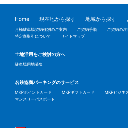
Home
現在地から探す
地域から探す
月極駐車場契約種別のご案内
ご契約手順
ご契約の注
特定商取引について
サイトマップ
土地活用をご検討の方へ
駐車場用地募集
名鉄協商パーキングのサービス
MKPポイントカード
MKPギフトカード
MKPビジネ
マンスリーパスポート