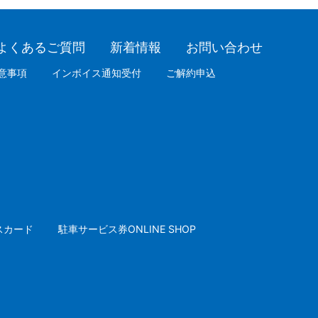
よくあるご質問
新着情報
お問い合わせ
意事項
インボイス通知受付
ご解約申込
スカード
駐車サービス券ONLINE SHOP