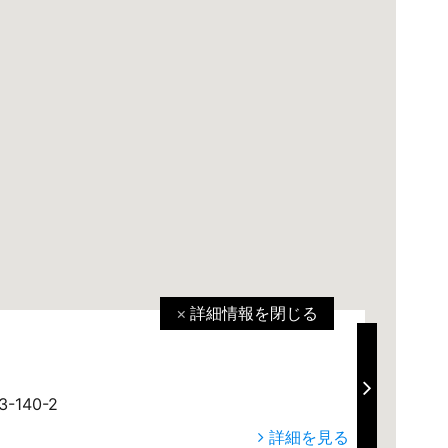
詳細情報を
閉じる
空
140-2
詳細を見る