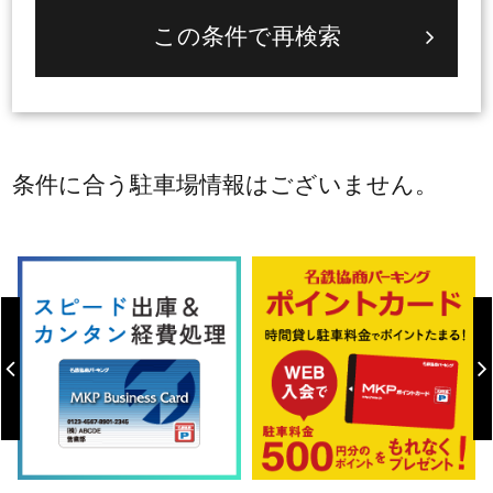
条件に合う駐車場情報はございません。