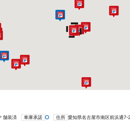
舗装済
車庫承諾
住所
愛知県名古屋市南区前浜通7-