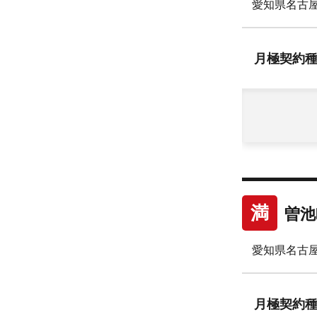
愛知県名古屋
月極
契約
満
曽池
愛知県名古屋
月極
契約