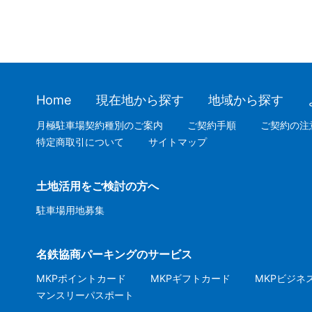
Home
現在地から探す
地域から探す
月極駐車場契約種別のご案内
ご契約手順
ご契約の注
特定商取引について
サイトマップ
土地活用をご検討の方へ
駐車場用地募集
名鉄協商パーキングのサービス
MKPポイントカード
MKPギフトカード
MKPビジネ
マンスリーパスポート