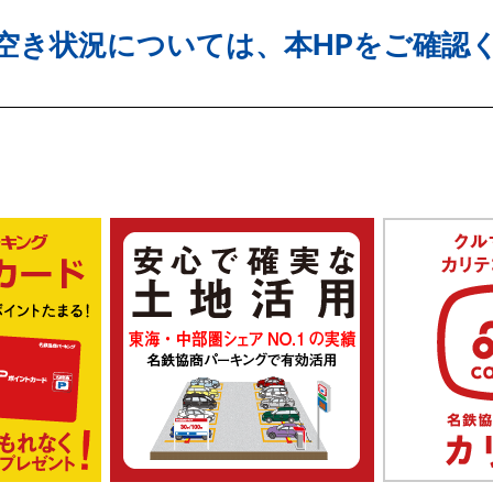
空き状況については、本HPをご確認