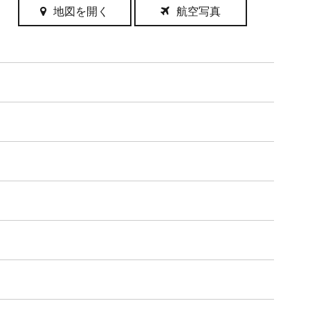
地図を開く
航空写真