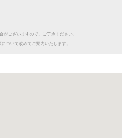
合がございますので、ご了承ください。
額について改めてご案内いたします。