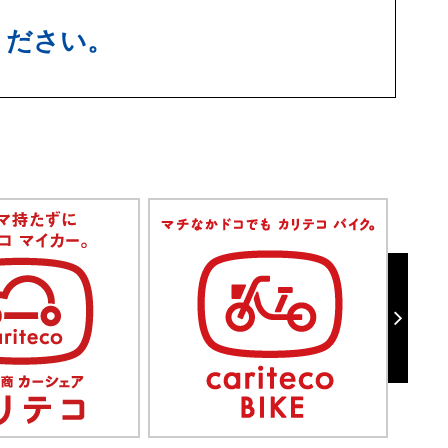
ください。