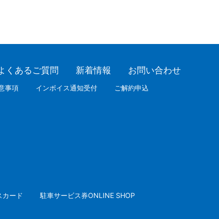
よくあるご質問
新着情報
お問い合わせ
意事項
インボイス通知受付
ご解約申込
スカード
駐車サービス券ONLINE SHOP