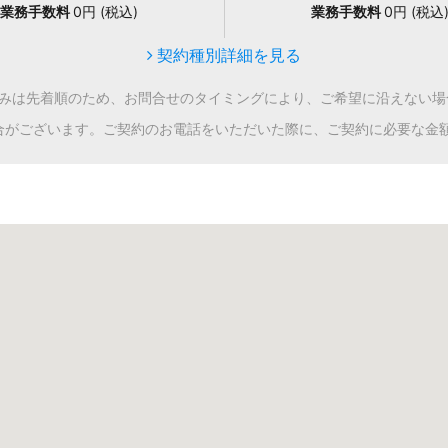
業務手数料
0円 (税込)
業務手数料
0円 (税込
契約種別詳細を見る
込みは先着順のため、お問合せのタイミングにより、ご希望に沿えない場
合がございます。ご契約のお電話をいただいた際に、ご契約に必要な金