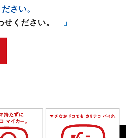
ください。
わせください。