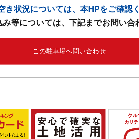
空き状況については、本HPをご確認
込み等については、下記までお問い合
この駐車場へ問い合わせ