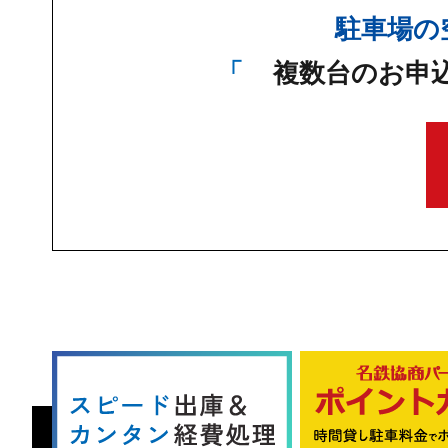
駐車場の
複数台のお申