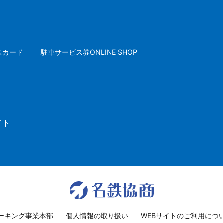
スカード
駐車サービス券ONLINE SHOP
イト
ーキング事業本部
個人情報の取り扱い
WEBサイトのご利用につ