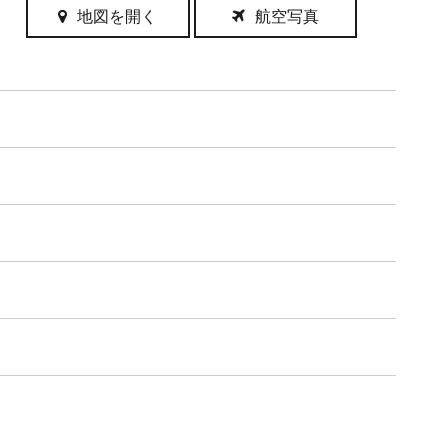
地図を開く
航空写真