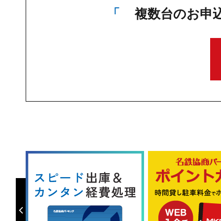
複数台のお申