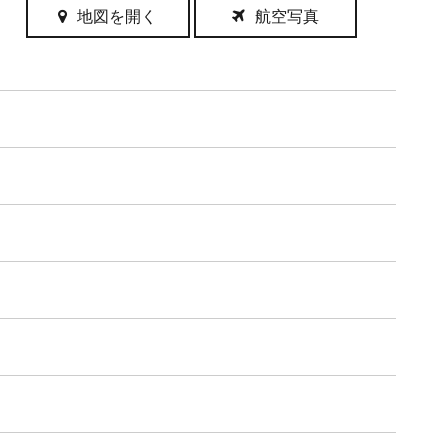
地図を開く
航空写真