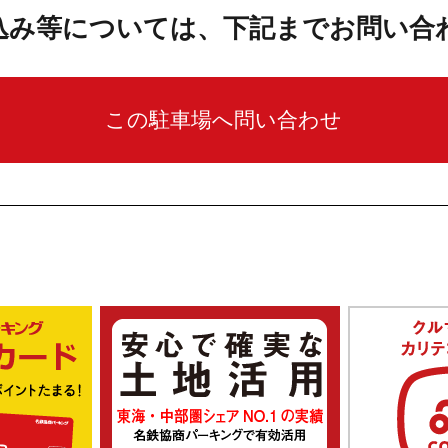
込み等については、下記までお問い合
この駐車場へ問い合わせ