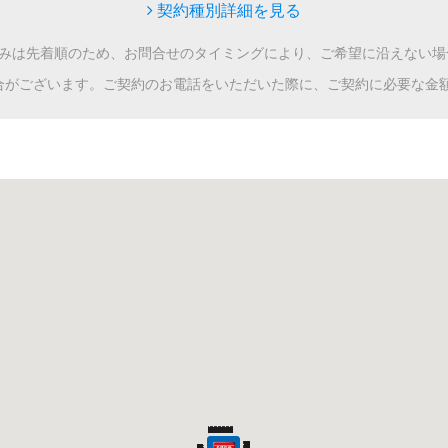
契約種別詳細を見る
込みは先着順のため、お問合せのタイミングにより、ご希望に沿えない場
合がございます。ご契約のお電話をいただいた際に、ご契約に必要な金