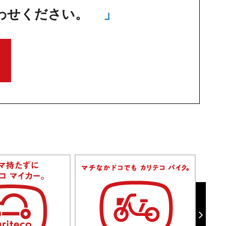
わせください。