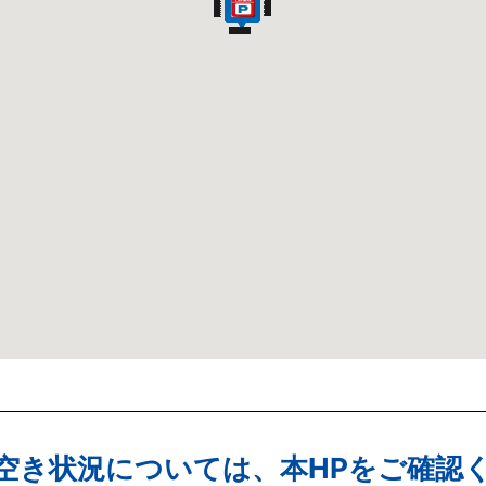
空き状況については、本HPをご確認