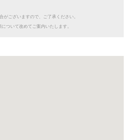
合がございますので、ご了承ください。
額について改めてご案内いたします。