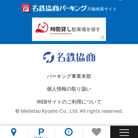
月極検索サイト
パーキング事業本部
個人情報の取り扱い
WEBサイトのご利用について
© Meitetsu Kyosho Co., Ltd. All rights reserved.
P