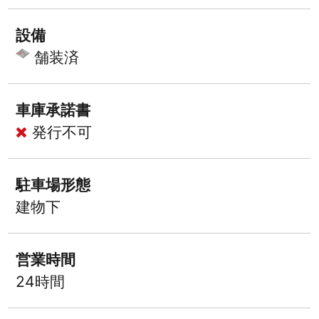
設備
舗装済
車庫承諾書
発行不可
駐車場形態
建物下
営業時間
24時間