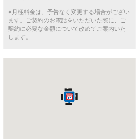
※月極料金は、予告なく変更する場合がござい
ます。ご契約のお電話をいただいた際に、ご
契約に必要な金額について改めてご案内いた
します。