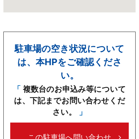
駐車場の空き状況について
は、本HPをご確認くださ
い。
複数台のお申込み等について
は、下記までお問い合わせくだ
さい。
この駐車場へ問い合わせ