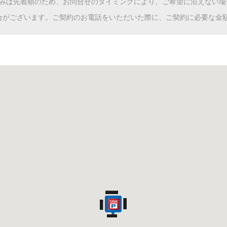
込みは先着順のため、お問合せのタイミングにより、ご希望に沿えない場
合がございます。ご契約のお電話をいただいた際に、ご契約に必要な金