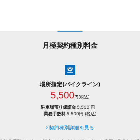
月極契約種別料金
空
場所指定(バイクライン)
5,500
円(税込)
駐車場預り保証金
5,500 円
業務手数料
5,500円 (税込)
契約種別詳細を見る