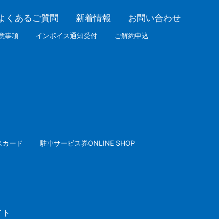
よくあるご質問
新着情報
お問い合わせ
意事項
インボイス通知受付
ご解約申込
スカード
駐車サービス券ONLINE SHOP
イト