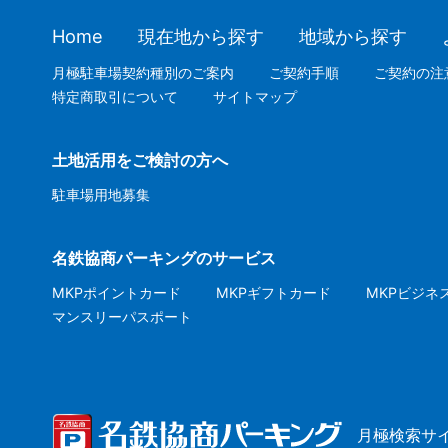
Home
現在地から探す
地域から探す
月極駐車場契約種別のご案内
ご契約手順
ご契約の注
特定商取引について
サイトマップ
土地活用をご検討の方へ
駐車場用地募集
名鉄協商パーキングのサービス
MKPポイントカード
MKPギフトカード
MKPビジネ
マンスリーパスポート
月極検索サ