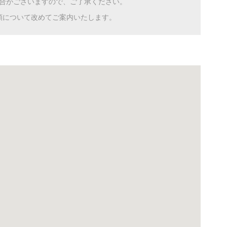
合がございますので、ご了承ください。
額について改めてご案内いたします。