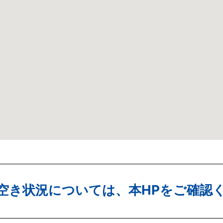
空き状況については、本HPをご確認