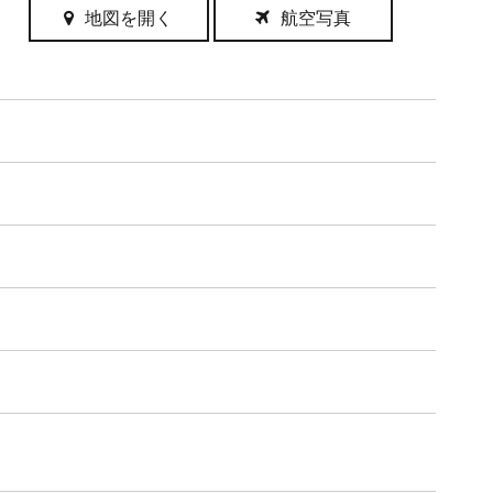
地図を開く
航空写真