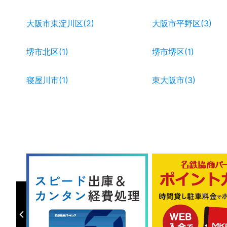
大阪市東淀川区(2)
大阪市平野区(3)
堺市北区(1)
堺市堺区(1)
寝屋川市(1)
東大阪市(3)