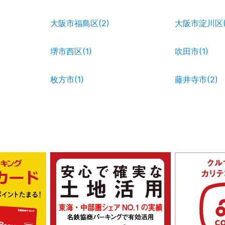
大阪市福島区(2)
大阪市淀川区(
堺市西区(1)
吹田市(1)
枚方市(1)
藤井寺市(2)