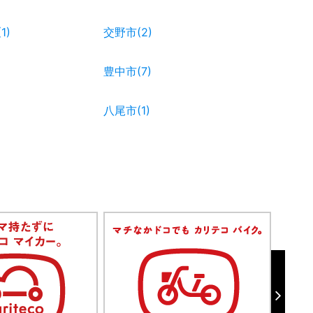
1)
交野市(2)
豊中市(7)
八尾市(1)