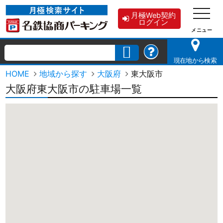
月極Web契約
ログイン
現在地から検索
HOME
地域から探す
大阪府
東大阪市
大阪府東大阪市の駐車場一覧